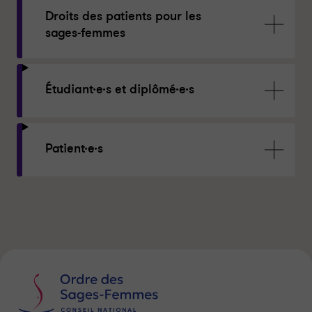
Droits des patients pour les
sages-femmes
Étudiant·e·s et diplômé·e·s
Patient·e·s