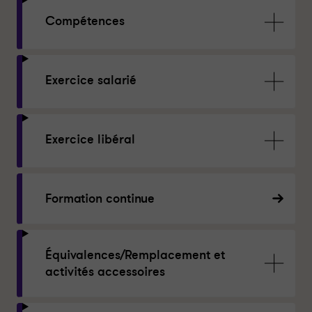
Compétences
Exercice salarié
Exercice libéral
Formation continue
Équivalences/Remplacement et
activités accessoires