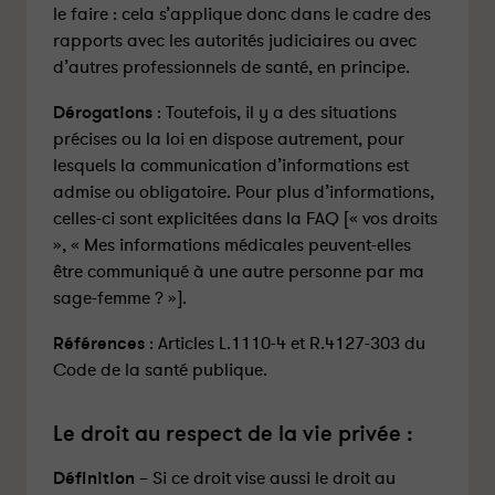
le faire : cela s’applique donc dans le cadre des
rapports avec les autorités judiciaires ou avec
d’autres professionnels de santé, en principe.
Dérogations
: Toutefois, il y a des situations
précises ou la loi en dispose autrement, pour
lesquels la communication d’informations est
admise ou obligatoire. Pour plus d’informations,
celles-ci sont explicitées dans la FAQ [« vos droits
», « Mes informations médicales peuvent-elles
être communiqué à une autre personne par ma
sage-femme ? »].
Références
: Articles L.1110-4 et R.4127-303 du
Code de la santé publique.
Le droit au respect de la vie privée :
Définition
– Si ce droit vise aussi le droit au