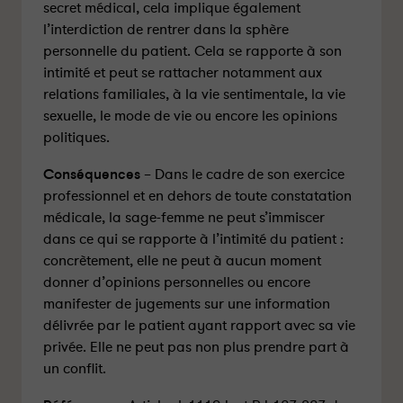
secret médical, cela implique également
l’interdiction de rentrer dans la sphère
personnelle du patient. Cela se rapporte à son
intimité et peut se rattacher notamment aux
relations familiales, à la vie sentimentale, la vie
sexuelle, le mode de vie ou encore les opinions
politiques.
Conséquences
– Dans le cadre de son exercice
professionnel et en dehors de toute constatation
médicale, la sage-femme ne peut s’immiscer
dans ce qui se rapporte à l’intimité du patient :
concrètement, elle ne peut à aucun moment
donner d’opinions personnelles ou encore
manifester de jugements sur une information
délivrée par le patient ayant rapport avec sa vie
privée. Elle ne peut pas non plus prendre part à
un conflit.