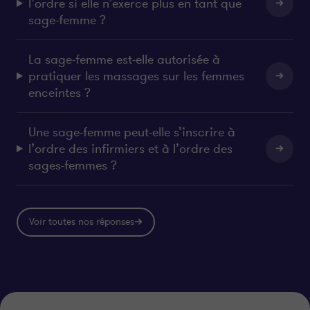
l’ordre si elle n’exerce plus en tant que
sage-femme ?
La sage-femme est-elle autorisée à
pratiquer les massages sur les femmes
enceintes ?
Une sage-femme peut-elle s’inscrire à
l’ordre des infirmiers et à l’ordre des
sages-femmes ?
Voir toutes nos réponses