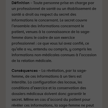
Définition
– Toute personne prise en charge par
un professionnel de santé ou un établissement de
santé a droit au respect du secret des
informations le concernant. Le secret couvre
l’ensemble des informations concernant le
patient, venues à la connaissance de la sage-
femme dans le cadre de son exercice
professionnel : ce que vous lui avez confié, ce
qu’elle a vu, entendu ou compris, y compris les
informations non-médicales connues à l’occasion
de la relation médicale.
Conséquences
– La révélation, par la sage-
femme, de ces informations à un tiers est
interdite. La configuration des locaux, les
conditions d’exercice et la conservation des
dossiers médicaux doivent donc garantir le
secret. Même en cas d’accord du patient pour
révéler ces informations, la sage-femme ne peut