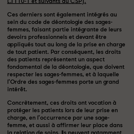
L.1110-1 et suivants du CSP).
Ces derniers sont également intégrés au
sein du code de déontologie des sages-
femmes, faisant partie intégrante de leurs
devoirs professionnels et devant être
appliqués tout au long de la prise en charge
de tout patient. Par conséquent, les droits
des patients représentent un aspect
fondamental de la déontologie, que doivent
respecter les sages-femmes, et à laquelle
l’Ordre des sages-femmes porte un grand
intérêt.
Concrètement, ces droits ont vocation à
protéger les patients lors de leur prise en
charge, en l’occurrence par une sage-
femme, et aussi à affirmer leur place dans
la relation de soins. Ils peuvent notamment