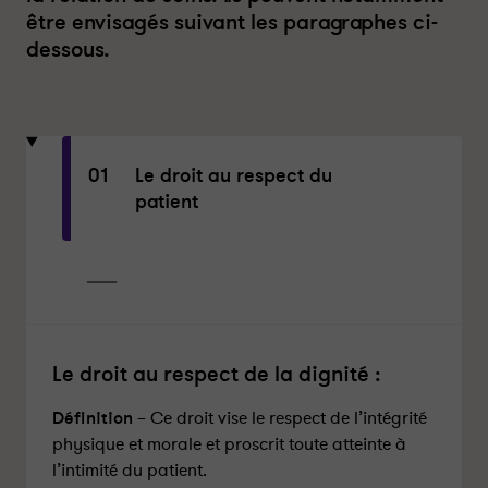
être envisagés suivant les paragraphes ci-
dessous.
01
Le droit au respect du
patient
Le droit au respect de la dignité :
Définition
– Ce droit vise le respect de l’intégrité
physique et morale et proscrit toute atteinte à
l’intimité du patient.