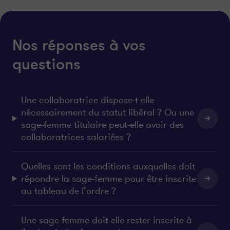
Nos réponses à vos
questions
Une collaboratrice dispose-t-elle
nécessairement du statut libéral ? Ou une
sage-femme titulaire peut-elle avoir des
collaboratrices salariées ?
Quelles sont les conditions auxquelles doit
répondre la sage-femme pour être inscrite
au tableau de l’ordre ?
Une sage-femme doit-elle rester inscrite à