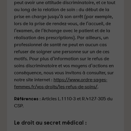
peut avoir une attitude discriminatoire, et ce tout
au long de la relation de soin : du début de la
prise en charge jusqu’à son arrêt (par exemple,
lors de la prise de rendez-vous, de l’accueil, de
l’examen, de l’échange avec le patient et de la
réalisation des prescriptions). Par ailleurs, un
professionnel de santé ne peut en aucun cas
refuser de soigner une personne sur un de ces
motifs. Pour plus d’information sur le refus de
soins discriminatoire et vos moyens d’actions en
conséquence, nous vous invitons à consulter, sur
notre site internet :
https://www.ordre-sages-
femmes.fr/vos-droits/les-refus-de-soins/
.
Références
: Articles L.1110-3 et R.4127-305 du
CSP.
Le droit au secret médical :