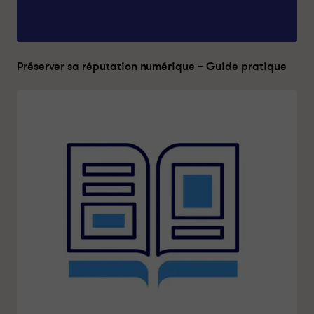
Préserver sa réputation numérique – Guide pratique