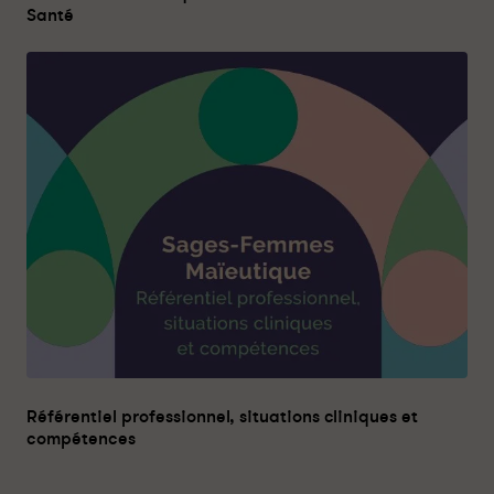
Santé
Référentiel professionnel, situations cliniques et
compétences