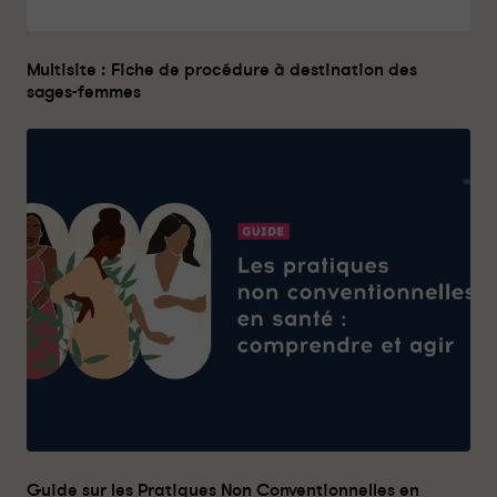
Multisite : Fiche de procédure à destination des
sages-femmes
Guide sur les Pratiques Non Conventionnelles en