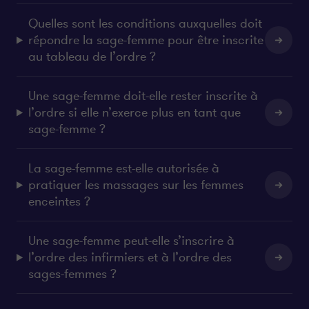
Quelles sont les conditions auxquelles doit
répondre la sage-femme pour être inscrite
au tableau de l’ordre ?
Une sage-femme doit-elle rester inscrite à
l’ordre si elle n’exerce plus en tant que
sage-femme ?
La sage-femme est-elle autorisée à
pratiquer les massages sur les femmes
enceintes ?
Une sage-femme peut-elle s’inscrire à
l’ordre des infirmiers et à l’ordre des
sages-femmes ?