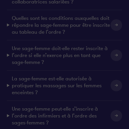
collaboratrices salariées ?
Quelles sont les conditions auxquelles doit
répondre la sage-femme pour être inscrite
au tableau de l’ordre ?
Une sage-femme doit-elle rester inscrite à
l’ordre si elle n’exerce plus en tant que
sage-femme ?
La sage-femme est-elle autorisée à
pratiquer les massages sur les femmes
enceintes ?
Une sage-femme peut-elle s’inscrire à
l’ordre des infirmiers et à l’ordre des
sages-femmes ?