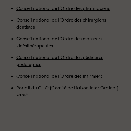
Conseil national de l’Ordre des pharmaciens
Conseil national de l’Ordre des chirurgiens-
dentistes
Conseil national de l’Ordre des masseurs
kinésithérapeutes
Conseil national de l’Ordre des pédicures
podologues
Conseil national de l’Ordre des infirmiers
Portail du CLIO (Comité de Liaison Inter Ordinal)
santé