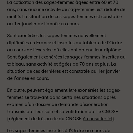
La cotisation des sages-femmes âgées entre 60 et 70
ans, sans aucune activité de sage-femme, est réduite de
moitié. La situation de ces sages-femmes est constatée
au 1er janvier de l’année en cours.
Sont exonérées les sages-femmes nouvellement
diplômées en France et inscrites au tableau de l’Ordre
au cours de l’exercice où elles ont obtenu leur diplôme.
Sont également exonérées les sages-femmes inscrites au
tableau, sans activité et âgées de 70 ans et plus. La
situation de ces dernières est constatée au 1er janvier
de l’année en cours.
En outre, peuvent également être exonérées les sages-
femmes se trouvant dans certaines situations après
examen d’un dossier de demande d’exonération
transmis par leur soin et sa validation par le CNOSF
(règlement de trésorerie du CNOSF
à consulter ici
).
Les sages-femmes inscrites à l’Ordre au cours de