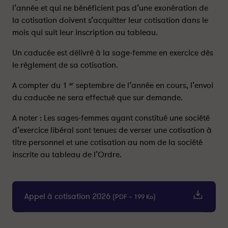
l’année et qui ne bénéficient pas d’une exonération de
la cotisation doivent s’acquitter leur cotisation dans le
mois qui suit leur inscription au tableau.
Un caducée est délivré à la sage-femme en exercice dès
le règlement de sa cotisation.
A compter du 1
septembre de l’année en cours, l’envoi
er
du caducée ne sera effectué que sur demande.
A noter : Les sages-femmes ayant constitué une société
d’exercice libéral sont tenues de verser une cotisation à
titre personnel et une cotisation au nom de la société
inscrite au tableau de l’Ordre.
Appel à cotisation 2026
(
PDF
– 199 Ko)