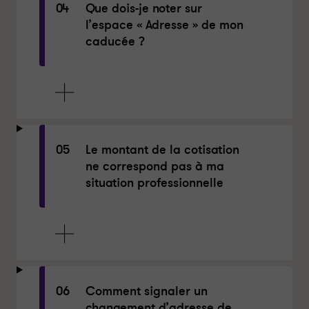
04
Que dois-je noter sur
l’espace « Adresse » de mon
caducée ?
05
Le montant de la cotisation
ne correspond pas à ma
situation professionnelle
06
Comment signaler un
changement d’adresse de