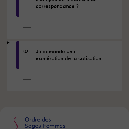
correspondance ?
07
Je demande une
exonération de la cotisation