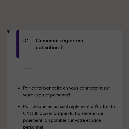
01
Comment régler ma
cotisation ?
Par carte bancaire en vous connectant sur
votre espace personnel
Par chèque en un seul règlement à l’ordre du
CNOSF accompagné du bordereau de
paiement, disponible sur
votre espace
personnel