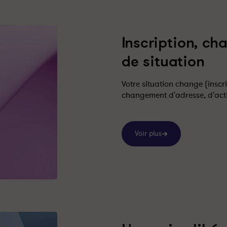
Inscription, c
de situation
Votre situation change (inscri
changement d'adresse, d'activ
Voir plus