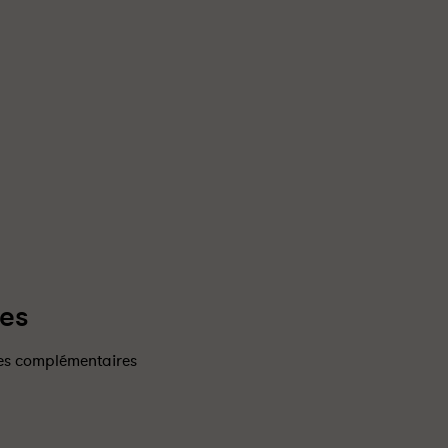
es
mes complémentaires