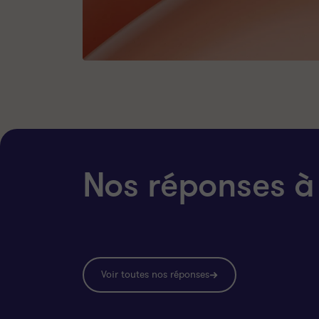
Nos réponses à
Voir toutes nos réponses