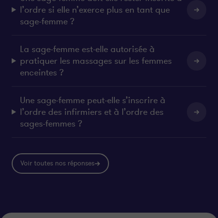
l’ordre si elle n’exerce plus en tant que
sage-femme ?
La sage-femme est-elle autorisée à
pratiquer les massages sur les femmes
enceintes ?
Une sage-femme peut-elle s’inscrire à
l’ordre des infirmiers et à l’ordre des
sages-femmes ?
Voir toutes nos réponses