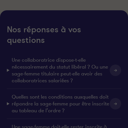
Nos réponses à vos
questions
Une collaboratrice dispose-t-elle
nécessairement du statut libéral ? Ou une
sage-femme titulaire peut-elle avoir des
collaboratrices salariées ?
Quelles sont les conditions auxquelles doit
répondre la sage-femme pour être inscrite
au tableau de l’ordre ?
Une sage-femme doit-elle rester inscrite à