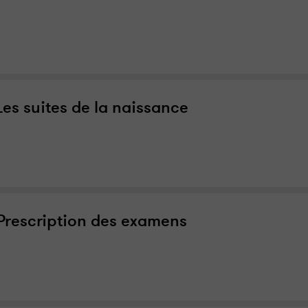
Les suites de la naissance
Prescription des examens