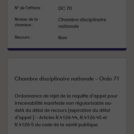
N° de l'affaire :
DC 70
Niveau de la
Chambre disciplinaire
chambre :
nationale
Recours :
Non
Chambre disciplinaire nationale – Ordo 71
Ordonnance de rejet de la requête d’appel pour
irrecevabilité manifeste non régularisable au-
delà du délai de recours (expiration du délai
d’appel ) – Articles R.4126-44, R.4126-45 et
R.4126-5 du code de la santé publique.