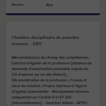
Recours :
Non
Chambre disciplinaire de première
instance – 2301
Méconnaissance du champ des compétences ;
Exercice irrégulier de la profession (absence de
demande d’autorisation préalable auprès du
CD d’exercer sur un site distinct) ;
Déconsidération de la profession ; Fraude et
abus de cotation ; Propos injurieux à l’égard
d’agents assermentés – Manquement reconnu
uniquement sur l’article R.4127-322
(déconsidération) – Sanction :blâme – APPEL