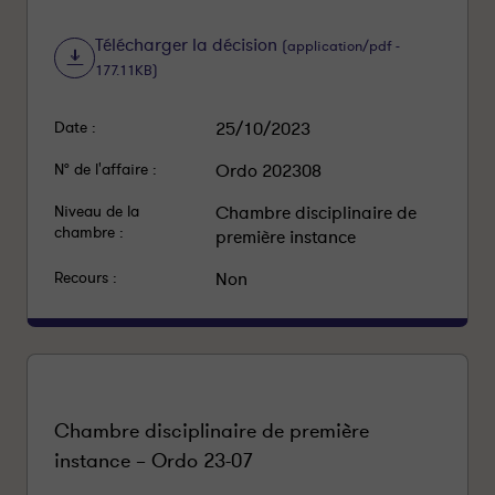
Télécharger la décision
(application/pdf -
177.11KB)
Date :
25/10/2023
N° de l'affaire :
Ordo 202308
Niveau de la
Chambre disciplinaire de
chambre :
première instance
Recours :
Non
Chambre disciplinaire de première
instance – Ordo 23-07