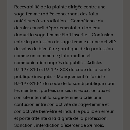
Recevabilité de la plainte dirigée contre une
sage-femme radiée concernant des faits
antérieurs à sa radiation – Compétence du
dernier conseil départemental au tableau
duquel la sage-femme était inscrite – Confusion
entre la profession de sage-femme et une activité
de soins de bien-être ; pratique de la profession
comme un commerce ; information et
communication auprès du public – Articles
R.4127-310 et R.4127-308 du code de la santé
publique invoqués – Manquement à l’article
R.4127-310-1 du code de la santé publique : par
les mentions portées sur ses réseaux sociaux et
son site internet la sage-femme a créé une
confusion entre son activité de sage-femme et
son activité bien-être et induit le public en erreur
et porté atteinte à la dignité de la profession.
Sanction : interdiction d’exercer de 24 mois.