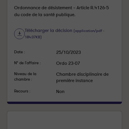
Ordonnance de désistement – Article R.4126-5
du code de la santé publique.
Télécharger la décision
(application/pdf -
184.07KB)
Date :
25/10/2023
N° de l'affaire :
Ordo 23-07
Niveau de la
Chambre disciplinaire de
chambre :
première instance
Recours :
Non