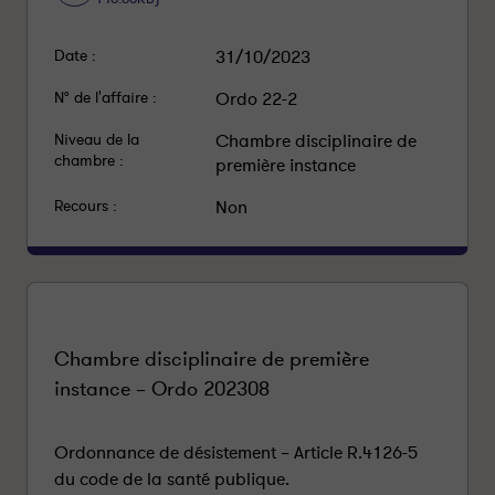
Date :
31/10/2023
N° de l'affaire :
Ordo 22-2
Niveau de la
Chambre disciplinaire de
chambre :
première instance
Recours :
Non
Chambre disciplinaire de première
instance – Ordo 202308
Ordonnance de désistement – Article R.4126-5
du code de la santé publique.