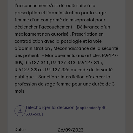
l’accouchement s’est déroulé suite à la
prescription et l’administration par la sage-
femme d’un comprimé de misoprostol pour
déclencher l’accouchement – Délivrance d’un
médicament non autorisé ; Prescription en
contradiction avec la posologie et la voie
d’administration ; Méconnaissance de la sécurité
des patients – Manquements aux articles R.4127-
309, R.4127-311, R.4127-313, R.4127-314,
R.4127-325 et R.4127-326 du code de la santé
publique – Sanction : Interdiction d’exercer la
profession de sage-femme pour une durée de 3
mois.
Télécharger la décision
(application/pdf -
500.46KB)
Date :
26/09/2023