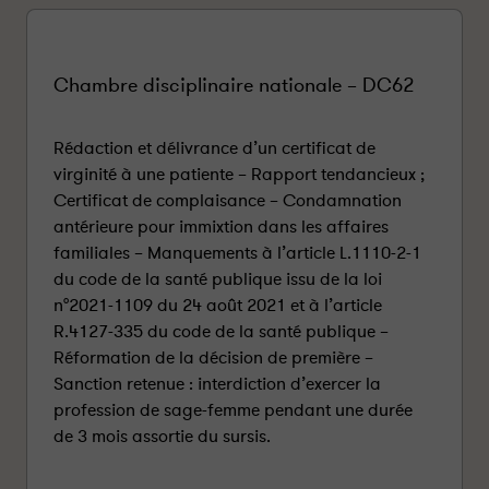
Chambre disciplinaire nationale – DC62
Rédaction et délivrance d’un certificat de
virginité à une patiente – Rapport tendancieux ;
Certificat de complaisance – Condamnation
antérieure pour immixtion dans les affaires
familiales – Manquements à l’article L.1110-2-1
du code de la santé publique issu de la loi
n°2021-1109 du 24 août 2021 et à l’article
R.4127-335 du code de la santé publique –
Réformation de la décision de première –
Sanction retenue : interdiction d’exercer la
profession de sage-femme pendant une durée
de 3 mois assortie du sursis.