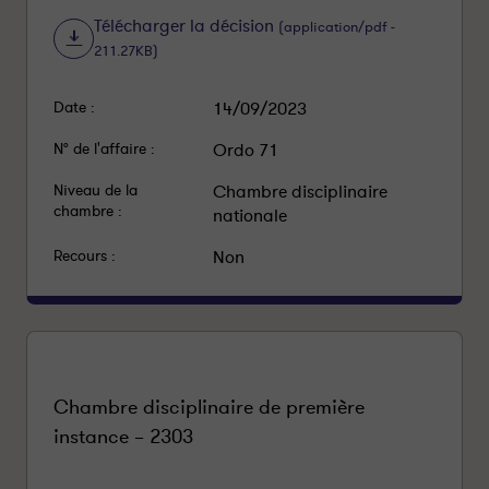
Télécharger la décision
(application/pdf -
211.27KB)
Date :
14/09/2023
N° de l'affaire :
Ordo 71
Niveau de la
Chambre disciplinaire
chambre :
nationale
Recours :
Non
Chambre disciplinaire de première
instance – 2303