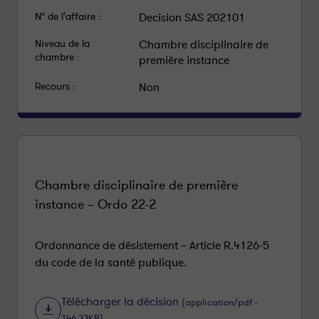
N° de l'affaire :
Decision SAS 202101
Niveau de la
Chambre disciplinaire de
chambre :
première instance
Recours :
Non
Chambre disciplinaire de première
instance – Ordo 22-2
Ordonnance de désistement – Article R.4126-5
du code de la santé publique.
Télécharger la décision
(application/pdf -
146.33KB)