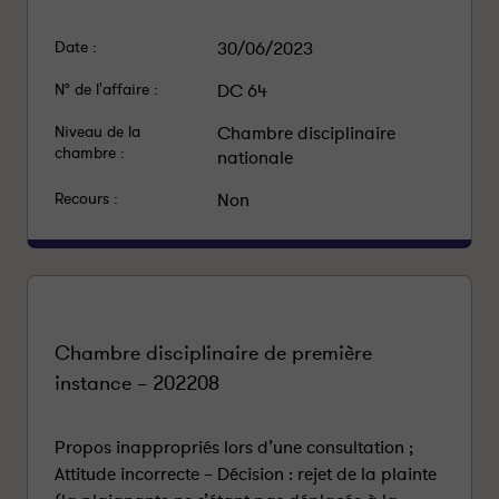
Date :
30/06/2023
N° de l'affaire :
DC 64
Niveau de la
Chambre disciplinaire
chambre :
nationale
Recours :
Non
Chambre disciplinaire de première
instance – 202208
Propos inappropriés lors d’une consultation ;
Attitude incorrecte – Décision : rejet de la plainte