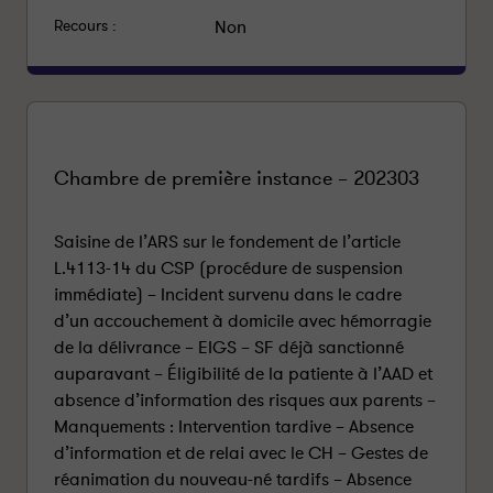
Recours :
Non
Chambre de première instance – 202303
Saisine de l’ARS sur le fondement de l’article
L.4113-14 du CSP (procédure de suspension
immédiate) – Incident survenu dans le cadre
d’un accouchement à domicile avec hémorragie
de la délivrance – EIGS – SF déjà sanctionné
auparavant – Éligibilité de la patiente à l’AAD et
absence d’information des risques aux parents –
Manquements : Intervention tardive – Absence
d’information et de relai avec le CH – Gestes de
réanimation du nouveau-né tardifs – Absence