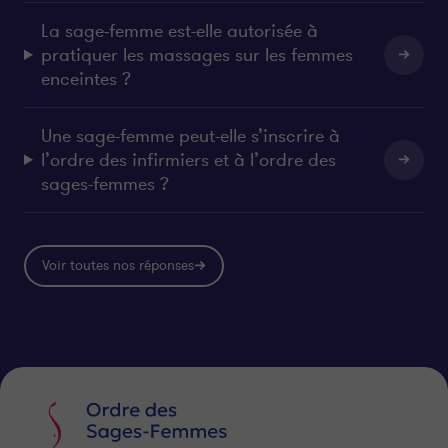
La sage-femme est-elle autorisée à
pratiquer les massages sur les femmes
enceintes ?
Une sage-femme peut-elle s’inscrire à
l’ordre des infirmiers et à l’ordre des
sages-femmes ?
Voir toutes nos réponses