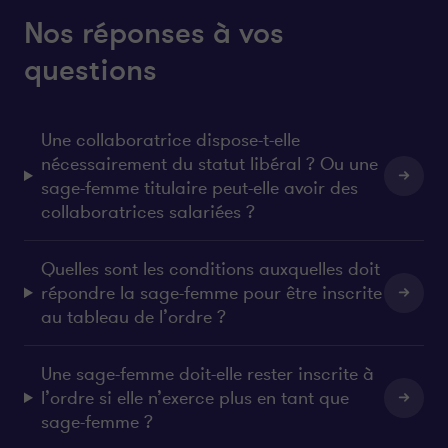
Nos réponses à vos
questions
Une collaboratrice dispose-t-elle
nécessairement du statut libéral ? Ou une
sage-femme titulaire peut-elle avoir des
collaboratrices salariées ?
Quelles sont les conditions auxquelles doit
répondre la sage-femme pour être inscrite
au tableau de l’ordre ?
Une sage-femme doit-elle rester inscrite à
l’ordre si elle n’exerce plus en tant que
sage-femme ?