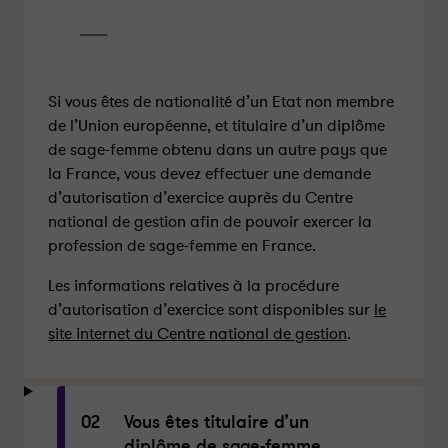
Si vous êtes de nationalité d’un Etat non membre
de l’Union européenne, et titulaire d’un diplôme
de sage-femme obtenu dans un autre pays que
la France, vous devez effectuer une demande
d’autorisation d’exercice auprès du Centre
national de gestion afin de pouvoir exercer la
profession de sage-femme en France.
Les informations relatives à la procédure
d’autorisation d’exercice sont disponibles sur
le
site internet du Centre national de gestion
.
02
Vous êtes titulaire d’un
diplôme de sage-femme