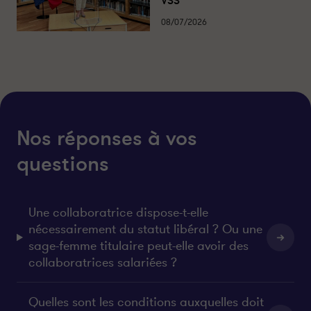
VSS
08/07/2026
Nos réponses à vos
questions
Une collaboratrice dispose-t-elle
nécessairement du statut libéral ? Ou une
sage-femme titulaire peut-elle avoir des
collaboratrices salariées ?
Quelles sont les conditions auxquelles doit