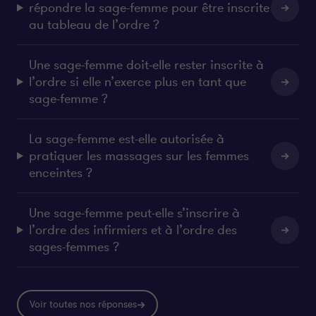
répondre la sage-femme pour être inscrite
au tableau de l’ordre ?
Une sage-femme doit-elle rester inscrite à
l’ordre si elle n’exerce plus en tant que
sage-femme ?
La sage-femme est-elle autorisée à
pratiquer les massages sur les femmes
enceintes ?
Une sage-femme peut-elle s’inscrire à
l’ordre des infirmiers et à l’ordre des
sages-femmes ?
Voir toutes nos réponses