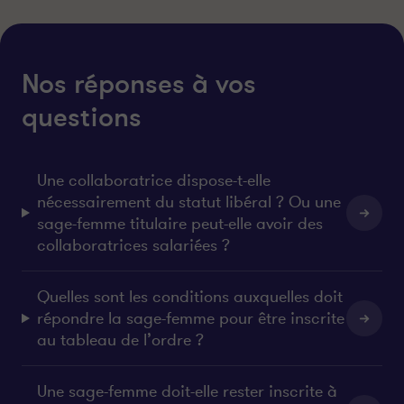
Nos réponses à vos
questions
Une collaboratrice dispose-t-elle
nécessairement du statut libéral ? Ou une
sage-femme titulaire peut-elle avoir des
collaboratrices salariées ?
Quelles sont les conditions auxquelles doit
répondre la sage-femme pour être inscrite
au tableau de l’ordre ?
Une sage-femme doit-elle rester inscrite à