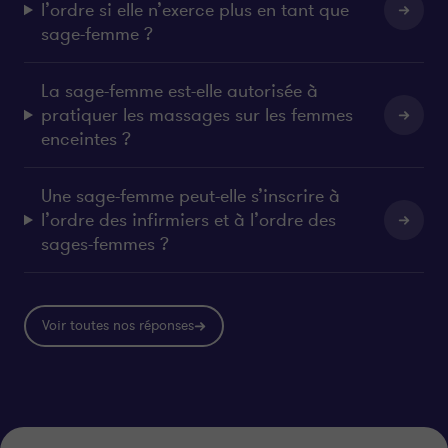
l’ordre si elle n’exerce plus en tant que
sage-femme ?
La sage-femme est-elle autorisée à
pratiquer les massages sur les femmes
enceintes ?
Une sage-femme peut-elle s’inscrire à
l’ordre des infirmiers et à l’ordre des
sages-femmes ?
Voir toutes nos réponses