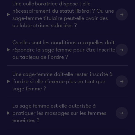
Une collaboratrice dispose-t-elle
nécessairement du statut libéral ? Ou une
sage-femme titulaire peut-elle avoir des
collaboratrices salariées ?
Quelles sont les conditions auxquelles doit
répondre la sage-femme pour être inscrite
au tableau de l’ordre ?
Une sage-femme doit-elle rester inscrite à
l’ordre si elle n’exerce plus en tant que
sage-femme ?
La sage-femme est-elle autorisée à
pratiquer les massages sur les femmes
enceintes ?