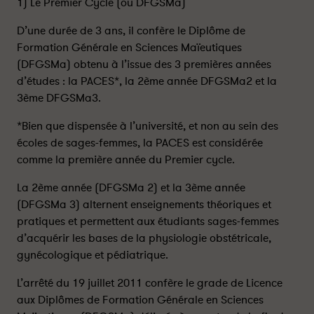
1) Le Premier Cycle (ou DFGSMa)
D’une durée de 3 ans, il confère le Diplôme de
Formation Générale en Sciences Maïeutiques
(DFGSMa) obtenu à l’issue des 3 premières années
d’études : la PACES*, la 2ème année DFGSMa2 et la
3ème DFGSMa3.
*Bien que dispensée à l’université, et non au sein des
écoles de sages-femmes, la PACES est considérée
comme la première année du Premier cycle.
La 2ème année (DFGSMa 2) et la 3ème année
(DFGSMa 3) alternent enseignements théoriques et
pratiques et permettent aux étudiants sages-femmes
d’acquérir les bases de la physiologie obstétricale,
gynécologique et pédiatrique.
L’arrêté du 19 juillet 2011 confère le grade de Licence
aux Diplômes de Formation Générale en Sciences