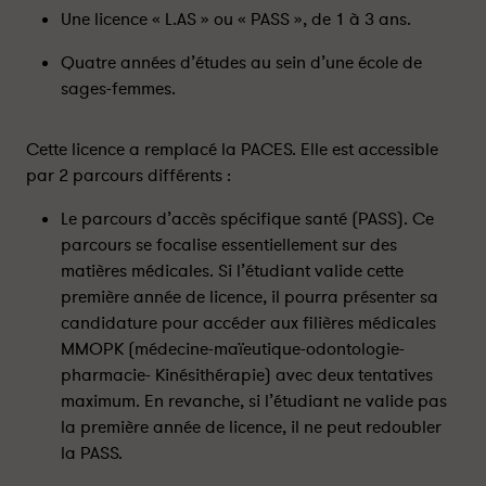
Une licence « L.AS » ou « PASS », de 1 à 3 ans.
Quatre années d’études au sein d’une école de
sages-femmes.
Cette licence a remplacé la PACES. Elle est accessible
par 2 parcours différents :
Le parcours d’accès spécifique santé (PASS). Ce
parcours se focalise essentiellement sur des
matières médicales. Si l’étudiant valide cette
première année de licence, il pourra présenter sa
candidature pour accéder aux filières médicales
MMOPK (médecine-maïeutique-odontologie-
pharmacie- Kinésithérapie) avec deux tentatives
maximum. En revanche, si l’étudiant ne valide pas
la première année de licence, il ne peut redoubler
la PASS.