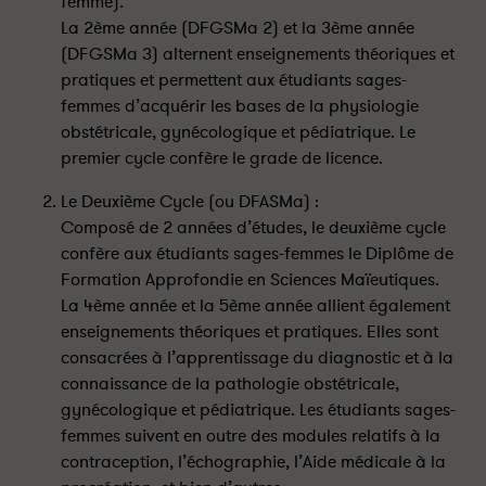
femme).
La 2ème année (DFGSMa 2) et la 3ème année
(DFGSMa 3) alternent enseignements théoriques et
pratiques et permettent aux étudiants sages-
femmes d’acquérir les bases de la physiologie
obstétricale, gynécologique et pédiatrique. Le
premier cycle confère le grade de licence.
Le Deuxième Cycle (ou DFASMa) :
Composé de 2 années d’études, le deuxième cycle
confère aux étudiants sages-femmes le Diplôme de
Formation Approfondie en Sciences Maïeutiques.
La 4ème année et la 5ème année allient également
enseignements théoriques et pratiques. Elles sont
consacrées à l’apprentissage du diagnostic et à la
connaissance de la pathologie obstétricale,
gynécologique et pédiatrique. Les étudiants sages-
femmes suivent en outre des modules relatifs à la
contraception, l’échographie, l’Aide médicale à la