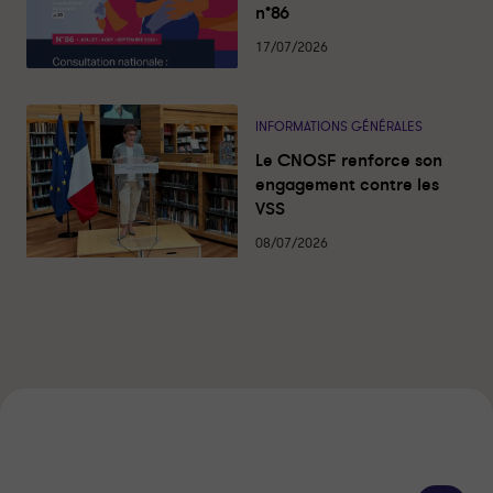
n°86
17/07/2026
INFORMATIONS GÉNÉRALES
Le CNOSF renforce son
engagement contre les
VSS
08/07/2026