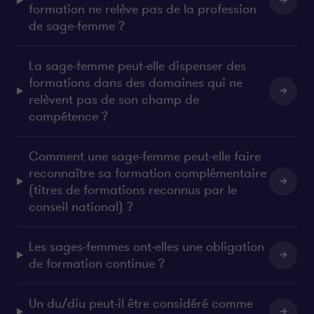
formation ne relève pas de la profession
de sage-femme ?
La sage-femme peut-elle dispenser des
formations dans des domaines qui ne
relèvent pas de son champ de
compétence ?
Comment une sage-femme peut-elle faire
reconnaître sa formation complémentaire
(titres de formations reconnus par le
conseil national) ?
Les sages-femmes ont-elles une obligation
de formation continue ?
Un du/diu peut-il être considéré comme