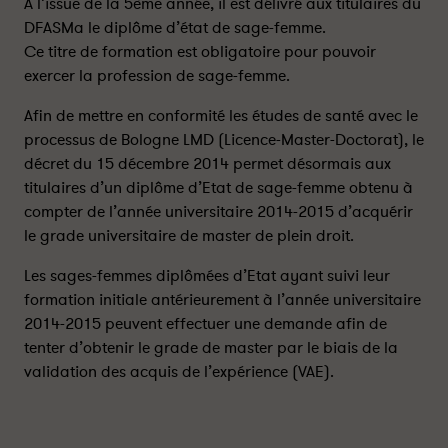
A l’issue de la 5ème année, il est délivré aux titulaires du
DFASMa le diplôme d’état de sage-femme.
Ce titre de formation est obligatoire pour pouvoir
exercer la profession de sage-femme.
Afin de mettre en conformité les études de santé avec le
processus de Bologne LMD (Licence-Master-Doctorat), le
décret du 15 décembre 2014 permet désormais aux
titulaires d’un diplôme d’Etat de sage-femme obtenu à
compter de l’année universitaire 2014-2015 d’acquérir
le grade universitaire de master de plein droit.
Les sages-femmes diplômées d’Etat ayant suivi leur
formation initiale antérieurement à l’année universitaire
2014-2015 peuvent effectuer une demande afin de
tenter d’obtenir le grade de master par le biais de la
validation des acquis de l’expérience (VAE).