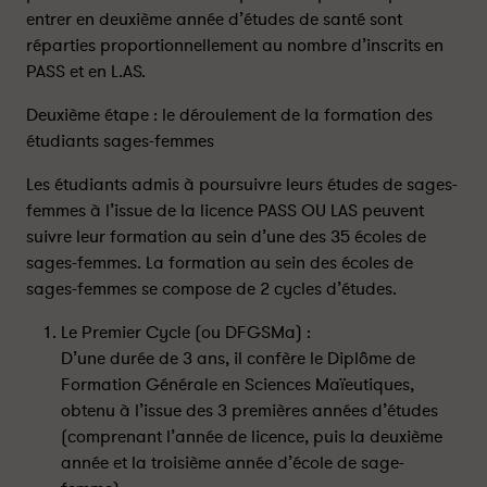
entrer en deuxième année d’études de santé sont
réparties proportionnellement au nombre d’inscrits en
PASS et en L.AS.
Deuxième étape : le déroulement de la formation des
étudiants sages-femmes
Les étudiants admis à poursuivre leurs études de sages-
femmes à l’issue de la licence PASS OU LAS peuvent
suivre leur formation au sein d’une des 35 écoles de
sages-femmes. La formation au sein des écoles de
sages-femmes se compose de 2 cycles d’études.
Le Premier Cycle (ou DFGSMa) :
D’une durée de 3 ans, il confère le Diplôme de
Formation Générale en Sciences Maïeutiques,
obtenu à l’issue des 3 premières années d’études
(comprenant l’année de licence, puis la deuxième
année et la troisième année d’école de sage-