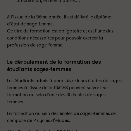
procréation, et bien d’autres…
A l’issue de la 5ème année, il est délivré le diplôme
d’état de sage-femme.
Ce titre de formation est obligatoire et est l’une des
conditions nécessaires pour pouvoir exercer la
profession de sage-femme.
Le déroulement de la formation des
étudiants sages-femmes
Les étudiants admis à poursuivre leurs études de sages-
femmes à l’issue de la PACES peuvent suivre leur
formation au sein d’une des 35 écoles de sages-
femmes.
La formation au sein des écoles de sages-femmes se
compose de 2 cycles d’études.