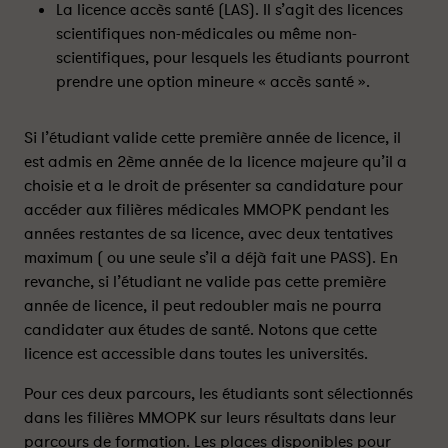
La licence accès santé (LAS). Il s’agit des licences
scientifiques non-médicales ou même non-
scientifiques, pour lesquels les étudiants pourront
prendre une option mineure « accès santé ».
Si l’étudiant valide cette première année de licence, il
est admis en 2ème année de la licence majeure qu’il a
choisie et a le droit de présenter sa candidature pour
accéder aux filières médicales MMOPK pendant les
années restantes de sa licence, avec deux tentatives
maximum ( ou une seule s’il a déjà fait une PASS). En
revanche, si l’étudiant ne valide pas cette première
année de licence, il peut redoubler mais ne pourra
candidater aux études de santé. Notons que cette
licence est accessible dans toutes les universités.
Pour ces deux parcours, les étudiants sont sélectionnés
dans les filières MMOPK sur leurs résultats dans leur
parcours de formation. Les places disponibles pour