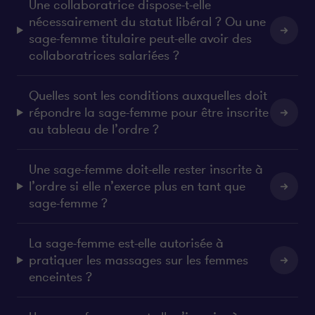
Une collaboratrice dispose-t-elle
nécessairement du statut libéral ? Ou une
sage-femme titulaire peut-elle avoir des
collaboratrices salariées ?
Quelles sont les conditions auxquelles doit
répondre la sage-femme pour être inscrite
au tableau de l’ordre ?
Une sage-femme doit-elle rester inscrite à
l’ordre si elle n’exerce plus en tant que
sage-femme ?
La sage-femme est-elle autorisée à
pratiquer les massages sur les femmes
enceintes ?