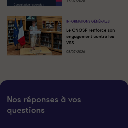
17/07/2026
INFORMATIONS GÉNÉRALES
Le CNOSF renforce son
engagement contre les
VSS
08/07/2026
Nos réponses à vos
questions