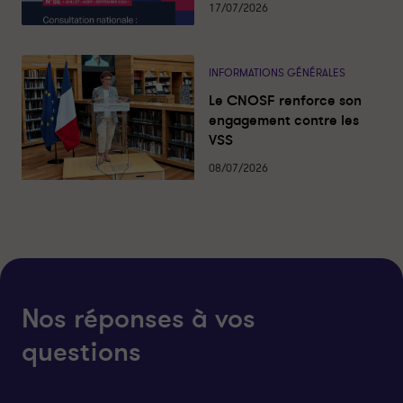
17/07/2026
INFORMATIONS GÉNÉRALES
Le CNOSF renforce son
engagement contre les
VSS
08/07/2026
Nos réponses à vos
questions