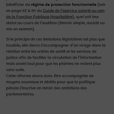
bénéficier du
régime de protection fonctionnelle
(voir
en page 62 à 64 du
Guide de l’exercice salarié au sein
de la Fonction Publique Hospitalière
), quel soit leur
statut au cours de l’audition (témoin simple, assisté ou
mis en examen).
Si le principe de ces évolutions législatives est plus que
louable, elle devra s’accompagner d’un virage dans la
relation entre les ordres de santé et les services de
justice afin de faciliter la circulation de l’information
mais avant tout pour que les plaintes ne restent plus
sans suite.
Cette réforme devra donc être accompagnée de
moyens nouveaux et dédiés pour que la politique
pénale s’inscrive en miroir des ambitions des
parlementaires.