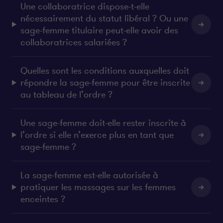
Une collaboratrice dispose-t-elle
nécessairement du statut libéral ? Ou une
sage-femme titulaire peut-elle avoir des
collaboratrices salariées ?
Quelles sont les conditions auxquelles doit
répondre la sage-femme pour être inscrite
au tableau de l’ordre ?
Une sage-femme doit-elle rester inscrite à
l’ordre si elle n’exerce plus en tant que
sage-femme ?
La sage-femme est-elle autorisée à
pratiquer les massages sur les femmes
enceintes ?