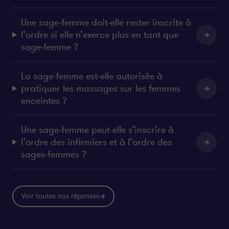
Une sage-femme doit-elle rester inscrite à
l’ordre si elle n’exerce plus en tant que
sage-femme ?
La sage-femme est-elle autorisée à
pratiquer les massages sur les femmes
enceintes ?
Une sage-femme peut-elle s’inscrire à
l’ordre des infirmiers et à l’ordre des
sages-femmes ?
Voir toutes nos réponses