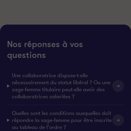
Nos réponses à vos
questions
Une collaboratrice dispose-t-elle
nécessairement du statut libéral ? Ou une
sage-femme titulaire peut-elle avoir des
collaboratrices salariées ?
Quelles sont les conditions auxquelles doit
répondre la sage-femme pour être inscrite
au tableau de l’ordre ?