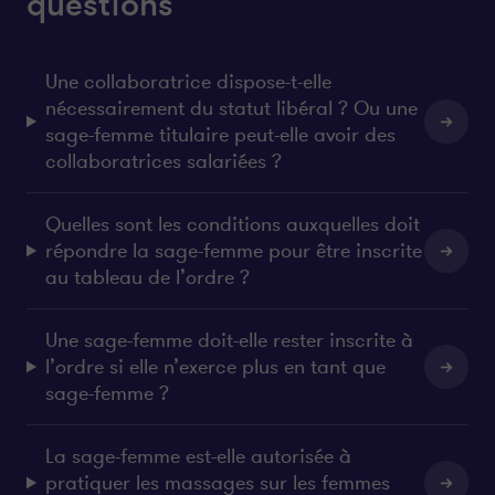
questions
Une collaboratrice dispose-t-elle
nécessairement du statut libéral ? Ou une
sage-femme titulaire peut-elle avoir des
collaboratrices salariées ?
Quelles sont les conditions auxquelles doit
répondre la sage-femme pour être inscrite
au tableau de l’ordre ?
Une sage-femme doit-elle rester inscrite à
l’ordre si elle n’exerce plus en tant que
sage-femme ?
La sage-femme est-elle autorisée à
pratiquer les massages sur les femmes