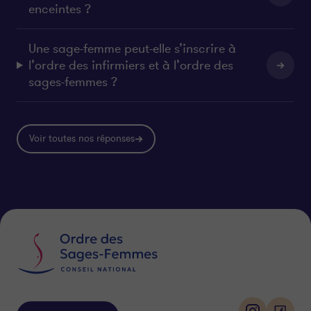
enceintes ?
Une sage-femme peut-elle s’inscrire à
l’ordre des infirmiers et à l’ordre des
sages-femmes ?
Voir toutes nos réponses