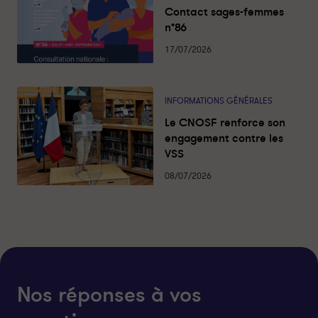
Contact sages-femmes
n°86
17/07/2026
INFORMATIONS GÉNÉRALES
Le CNOSF renforce son
engagement contre les
VSS
08/07/2026
Nos réponses à vos