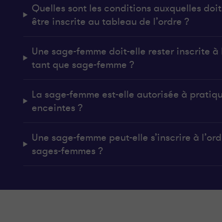
Quelles sont les conditions auxquelles do
être inscrite au tableau de l’ordre ?
Une sage-femme doit-elle rester inscrite à l
tant que sage-femme ?
La sage-femme est-elle autorisée à pratiq
enceintes ?
Une sage-femme peut-elle s’inscrire à l’ordr
sages-femmes ?