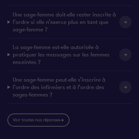
Une sage-femme doit-elle rester inscrite à
l’ordre si elle n’exerce plus en tant que
sage-femme ?
La sage-femme est-elle autorisée à
pratiquer les massages sur les femmes
enceintes ?
Une sage-femme peut-elle s’inscrire à
l’ordre des infirmiers et à l’ordre des
sages-femmes ?
Voir toutes nos réponses