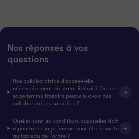
Nos réponses à vos
questions
Une collaboratrice dispose-t-elle
nécessairement du statut libéral ? Ou une
sage-femme titulaire peut-elle avoir des
collaboratrices salariées ?
Quelles sont les conditions auxquelles doit
répondre la sage-femme pour être inscrite
au tableau de l’ordre ?