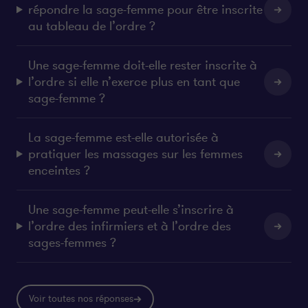
répondre la sage-femme pour être inscrite
au tableau de l’ordre ?
Une sage-femme doit-elle rester inscrite à
l’ordre si elle n’exerce plus en tant que
sage-femme ?
La sage-femme est-elle autorisée à
pratiquer les massages sur les femmes
enceintes ?
Une sage-femme peut-elle s’inscrire à
l’ordre des infirmiers et à l’ordre des
sages-femmes ?
Voir toutes nos réponses