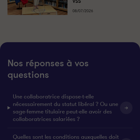
VSS
08/07/2026
Nos réponses à vos
questions
Une collaboratrice dispose-t-elle
nécessairement du statut libéral ? Ou une
sage-femme titulaire peut-elle avoir des
collaboratrices salariées ?
Quelles sont les conditions auxquelles doit