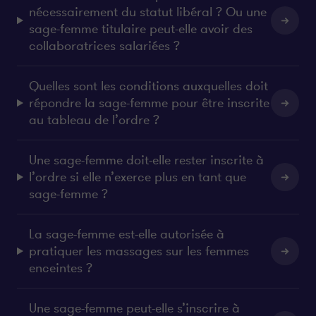
nécessairement du statut libéral ? Ou une
sage-femme titulaire peut-elle avoir des
collaboratrices salariées ?
Quelles sont les conditions auxquelles doit
répondre la sage-femme pour être inscrite
au tableau de l’ordre ?
Une sage-femme doit-elle rester inscrite à
l’ordre si elle n’exerce plus en tant que
sage-femme ?
La sage-femme est-elle autorisée à
pratiquer les massages sur les femmes
enceintes ?
Une sage-femme peut-elle s’inscrire à