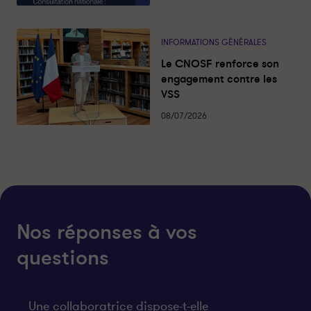
INFORMATIONS GÉNÉRALES
Le CNOSF renforce son
engagement contre les
VSS
08/07/2026
Nos réponses à vos
questions
Une collaboratrice dispose-t-elle