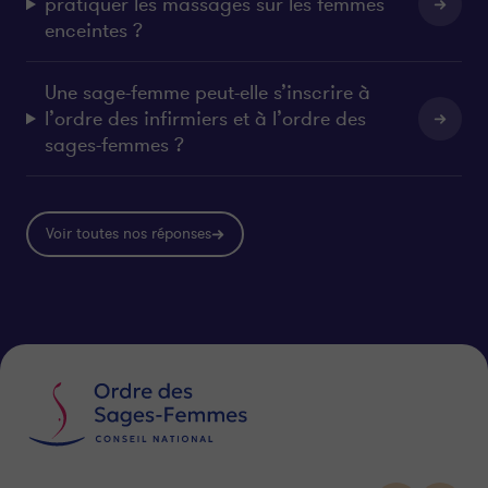
pratiquer les massages sur les femmes
enceintes ?
Une sage-femme peut-elle s’inscrire à
l’ordre des infirmiers et à l’ordre des
sages-femmes ?
Voir toutes nos réponses