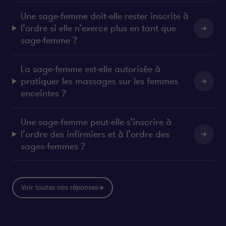
Une sage-femme doit-elle rester inscrite à
l’ordre si elle n’exerce plus en tant que
sage-femme ?
La sage-femme est-elle autorisée à
pratiquer les massages sur les femmes
enceintes ?
Une sage-femme peut-elle s’inscrire à
l’ordre des infirmiers et à l’ordre des
sages-femmes ?
Voir toutes nos réponses