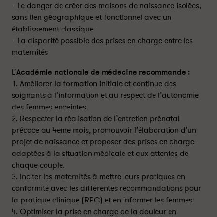
– Le danger de créer des maisons de naissance isolées,
sans lien géographique et fonctionnel avec un
établissement classique
– La disparité possible des prises en charge entre les
maternités
L’Académie nationale de médecine recommande :
1. Améliorer la formation initiale et continue des
soignants à l’information et au respect de l’autonomie
des femmes enceintes.
2. Respecter la réalisation de l’entretien prénatal
précoce au 4eme mois, promouvoir l’élaboration d’un
projet de naissance et proposer des prises en charge
adaptées à la situation médicale et aux attentes de
chaque couple.
3. Inciter les maternités à mettre leurs pratiques en
conformité avec les différentes recommandations pour
la pratique clinique (RPC) et en informer les femmes.
4. Optimiser la prise en charge de la douleur en