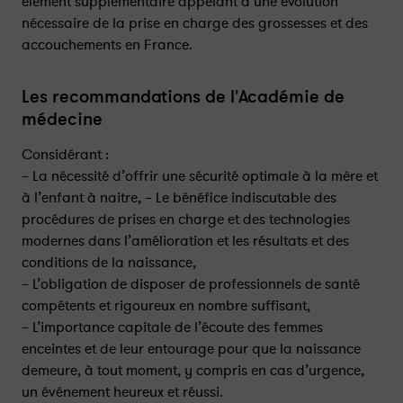
élément supplémentaire appelant à une évolution
nécessaire de la prise en charge des grossesses et des
accouchements en France.
Les recommandations de l'Académie de
médecine
Considérant :
– La nécessité d’offrir une sécurité optimale à la mère et
à l’enfant à naitre, – Le bénéfice indiscutable des
procédures de prises en charge et des technologies
modernes dans l’amélioration et les résultats et des
conditions de la naissance,
– L’obligation de disposer de professionnels de santé
compétents et rigoureux en nombre suffisant,
– L’importance capitale de l’écoute des femmes
enceintes et de leur entourage pour que la naissance
demeure, à tout moment, y compris en cas d’urgence,
un événement heureux et réussi.