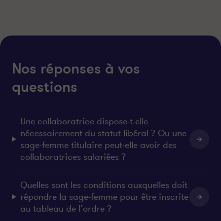
Nos réponses à vos
questions
Une collaboratrice dispose-t-elle
nécessairement du statut libéral ? Ou une
sage-femme titulaire peut-elle avoir des
collaboratrices salariées ?
Quelles sont les conditions auxquelles doit
répondre la sage-femme pour être inscrite
au tableau de l’ordre ?