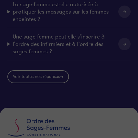
La sage-femme est-elle autorisée à
pratiquer les massages sur les femmes
enceintes ?
Une sage-femme peut-elle s’inscrire à
l’ordre des infirmiers et à l’ordre des
sages-femmes ?
Voir toutes nos réponses