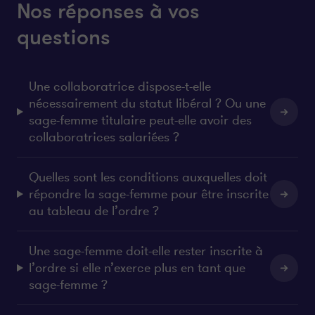
Nos réponses à vos
questions
Une collaboratrice dispose-t-elle
nécessairement du statut libéral ? Ou une
sage-femme titulaire peut-elle avoir des
collaboratrices salariées ?
Quelles sont les conditions auxquelles doit
répondre la sage-femme pour être inscrite
au tableau de l’ordre ?
Une sage-femme doit-elle rester inscrite à
l’ordre si elle n’exerce plus en tant que
sage-femme ?