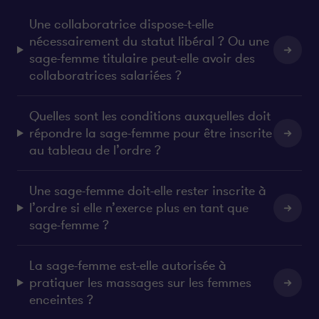
Une collaboratrice dispose-t-elle
nécessairement du statut libéral ? Ou une
sage-femme titulaire peut-elle avoir des
collaboratrices salariées ?
Quelles sont les conditions auxquelles doit
répondre la sage-femme pour être inscrite
au tableau de l’ordre ?
Une sage-femme doit-elle rester inscrite à
l’ordre si elle n’exerce plus en tant que
sage-femme ?
La sage-femme est-elle autorisée à
pratiquer les massages sur les femmes
enceintes ?