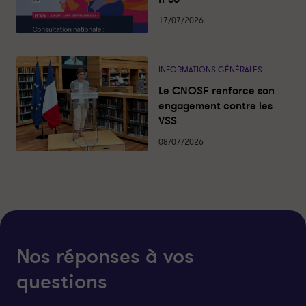
17/07/2026
INFORMATIONS GÉNÉRALES
Le CNOSF renforce son
engagement contre les
VSS
08/07/2026
Nos réponses à vos
questions