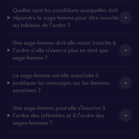
Quelles sont les conditions auxquelles doit
répondre la sage-femme pour être inscrite
au tableau de l’ordre ?
Une sage-femme doit-elle rester inscrite à
l’ordre si elle n’exerce plus en tant que
sage-femme ?
La sage-femme est-elle autorisée à
pratiquer les massages sur les femmes
enceintes ?
Une sage-femme peut-elle s’inscrire à
l’ordre des infirmiers et à l’ordre des
sages-femmes ?