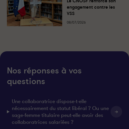
Le CNOSF renforce son
engagement contre les
VSS
08/07/2026
Nos réponses à vos
questions
Une collaboratrice dispose-t-elle
nécessairement du statut libéral ? Ou une
sage-femme titulaire peut-elle avoir des
collaboratrices salariées ?