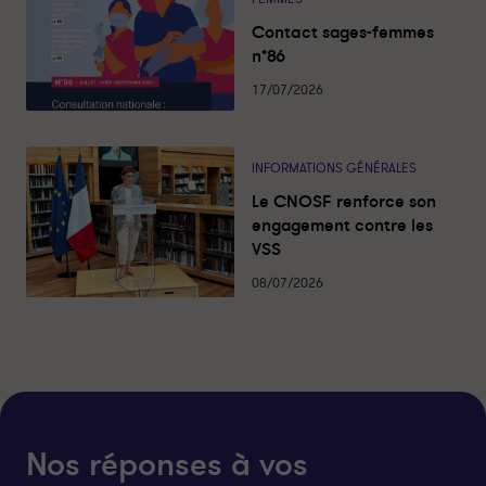
Contact sages-femmes
n°86
17/07/2026
INFORMATIONS GÉNÉRALES
Le CNOSF renforce son
engagement contre les
VSS
08/07/2026
Nos réponses à vos