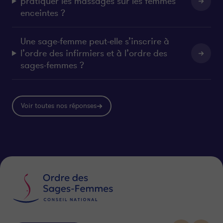
pratiquer les massages sur les femmes
enceintes ?
Une sage-femme peut-elle s’inscrire à
l’ordre des infirmiers et à l’ordre des
sages-femmes ?
Voir toutes nos réponses