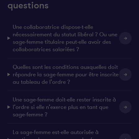
questions
Une collaboratrice dispose-t-elle
nécessairement du statut libéral ? Ou une
sage-femme titulaire peut-elle avoir des
collaboratrices salariées ?
Quelles sont les conditions auxquelles doit
répondre la sage-femme pour être inscrite
au tableau de l’ordre ?
Une sage-femme doit-elle rester inscrite à
l’ordre si elle n’exerce plus en tant que
sage-femme ?
La sage-femme est-elle autorisée à