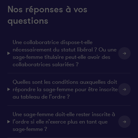
Nos réponses à vos
questions
Une collaboratrice dispose-t-elle
nécessairement du statut libéral ? Ou une
sage-femme titulaire peut-elle avoir des
collaboratrices salariées ?
Quelles sont les conditions auxquelles doit
répondre la sage-femme pour être inscrite
au tableau de l’ordre ?
Une sage-femme doit-elle rester inscrite à
l’ordre si elle n’exerce plus en tant que
sage-femme ?