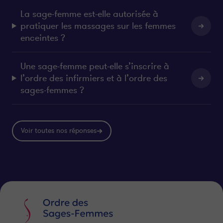
La sage-femme est-elle autorisée à
pratiquer les massages sur les femmes
enceintes ?
Une sage-femme peut-elle s’inscrire à
l’ordre des infirmiers et à l’ordre des
sages-femmes ?
Voir toutes nos réponses