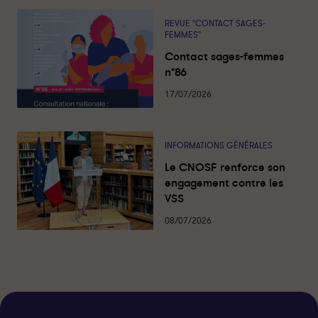
REVUE "CONTACT SAGES-
FEMMES"
Contact sages-femmes
n°86
17/07/2026
INFORMATIONS GÉNÉRALES
Le CNOSF renforce son
engagement contre les
VSS
08/07/2026