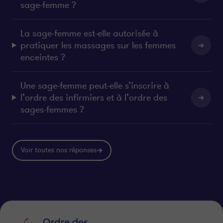
sage-femme ?
La sage-femme est-elle autorisée à
pratiquer les massages sur les femmes
enceintes ?
Une sage-femme peut-elle s’inscrire à
l’ordre des infirmiers et à l’ordre des
sages-femmes ?
Voir toutes nos réponses