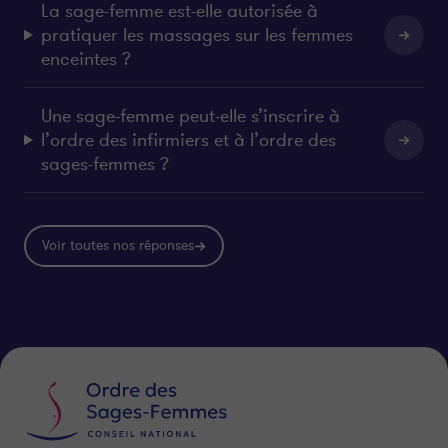
La sage-femme est-elle autorisée à
pratiquer les massages sur les femmes
enceintes ?
Une sage-femme peut-elle s’inscrire à
l’ordre des infirmiers et à l’ordre des
sages-femmes ?
Voir toutes nos réponses