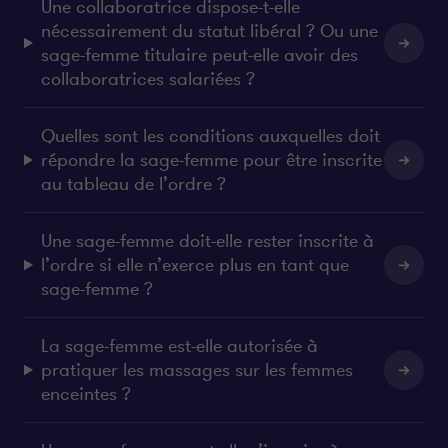
Une collaboratrice dispose-t-elle
nécessairement du statut libéral ? Ou une
sage-femme titulaire peut-elle avoir des
collaboratrices salariées ?
Quelles sont les conditions auxquelles doit
répondre la sage-femme pour être inscrite
au tableau de l’ordre ?
Une sage-femme doit-elle rester inscrite à
l’ordre si elle n’exerce plus en tant que
sage-femme ?
La sage-femme est-elle autorisée à
pratiquer les massages sur les femmes
enceintes ?