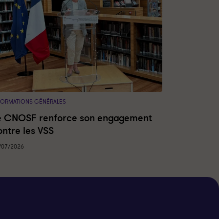
FORMATIONS GÉNÉRALES
e CNOSF renforce son engagement
ontre les VSS
/07/2026