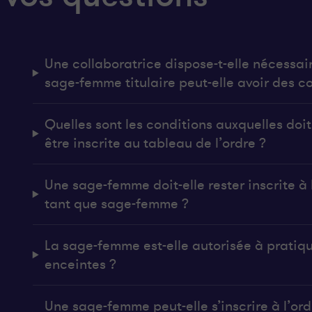
Une collaboratrice dispose-t-elle nécessai
sage-femme titulaire peut-elle avoir des co
Quelles sont les conditions auxquelles do
être inscrite au tableau de l’ordre ?
Une sage-femme doit-elle rester inscrite à l
tant que sage-femme ?
La sage-femme est-elle autorisée à pratiq
enceintes ?
Une sage-femme peut-elle s’inscrire à l’ordr