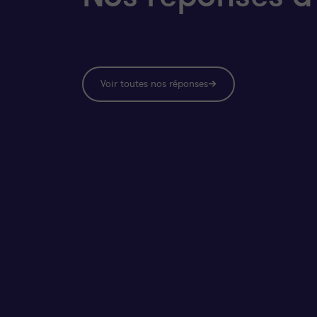
Voir toutes nos réponses