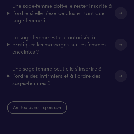
Une sage-femme doit-elle rester inscrite à
l’ordre si elle n’exerce plus en tant que
sage-femme ?
La sage-femme est-elle autorisée à
pratiquer les massages sur les femmes
enceintes ?
Une sage-femme peut-elle s’inscrire à
l’ordre des infirmiers et à l’ordre des
sages-femmes ?
Voir toutes nos réponses