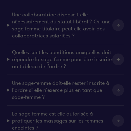
Une collaboratrice dispose-t-elle
nécessairement du statut libéral ? Ou une
sage-femme titulaire peut-elle avoir des
collaboratrices salariées ?
Quelles sont les conditions auxquelles doit
répondre la sage-femme pour être inscrite
au tableau de l’ordre ?
Une sage-femme doit-elle rester inscrite à
l’ordre si elle n’exerce plus en tant que
sage-femme ?
La sage-femme est-elle autorisée à
pratiquer les massages sur les femmes
enceintes ?