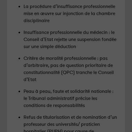
La procédure d’insuffisance professionnelle
mise en œuvre sur injonction de la chambre
disciplinaire
Insuffisance professionnelle du médecin : le
Conseil d’Etat rejette une suspension fondée
sur une simple déduction
Critère de moralité professionnelle : pas
d’arbitraire, pas de question prioritaire de
constitutionnalité (QPC) tranche le Conseil
d’Etat
Peau à peau, faute et solidarité nationale :
le Tribunal administratif précise les
conditions de responsabilités
Refus de titularisation et de nomination d’un
professeur des universités/ praticien
hospitalier (PUPH) pour cause de