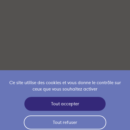
Ce site utilise des cookies et vous donne le contrôle sur
ceux que vous souhaitez activer
Tout accepter
Tout refuser