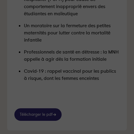
comportement inapproprié envers des
étudiantes en maïeutique
Un moratoire sur la fermeture des petites
maternités pour lutter contre la mortalité
infantile
Professionnels de santé en détresse : la MNH
appelle à agir dès la formation initiale
Covid-19 : rappel vaccinal pour les publics
à risque, dont les femmes enceintes
Télécharger le pdf