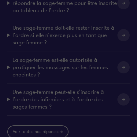
répondre la sage-femme pour être inscrite
au tableau de l’ordre ?
Une sage-femme doit-elle rester inscrite à
l’ordre si elle n’exerce plus en tant que
sage-femme ?
La sage-femme est-elle autorisée à
pratiquer les massages sur les femmes
enceintes ?
Une sage-femme peut-elle s’inscrire à
l’ordre des infirmiers et à l’ordre des
sages-femmes ?
Voir toutes nos réponses