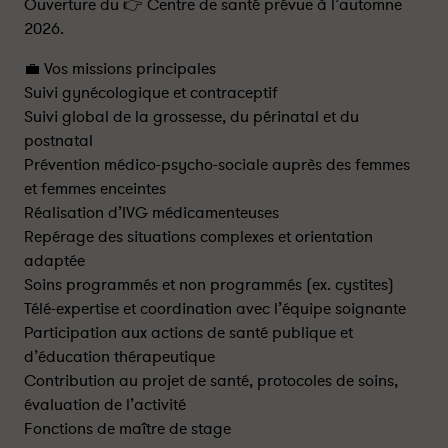
Ouverture du 👉 Centre de santé prévue à l’automne
2026.
💼 Vos missions principales
Suivi gynécologique et contraceptif
Suivi global de la grossesse, du périnatal et du
postnatal
Prévention médico-psycho-sociale auprès des femmes
et femmes enceintes
Réalisation d’IVG médicamenteuses
Repérage des situations complexes et orientation
adaptée
Soins programmés et non programmés (ex. cystites)
Télé-expertise et coordination avec l’équipe soignante
Participation aux actions de santé publique et
d’éducation thérapeutique
Contribution au projet de santé, protocoles de soins,
évaluation de l’activité
Fonctions de maître de stage