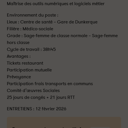
Maîtrise des outils numériques et logiciels métier
Environnement du poste :
Lieux : Centre de santé – Gare de Dunkerque
Filière : Médico-sociale
Grade : Sage-femme de classe normale – Sage-femme
hors classe
Cycle de travail : 38h45
Avantages :
Tickets restaurant
Participation mutuelle
Prévoyance
Participation frais transports en communs
Comité d’œuvres Sociales
25 jours de congés + 21 jours RTT
ENTRETIENS : 12 février 2026