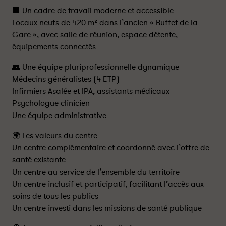
🏢 Un cadre de travail moderne et accessible
Locaux neufs de 420 m² dans l’ancien « Buffet de la
Gare », avec salle de réunion, espace détente,
équipements connectés
👥 Une équipe pluriprofessionnelle dynamique
Médecins généralistes (4 ETP)
Infirmiers Asalée et IPA, assistants médicaux
Psychologue clinicien
Une équipe administrative
🌍 Les valeurs du centre
Un centre complémentaire et coordonné avec l’offre de
santé existante
Un centre au service de l’ensemble du territoire
Un centre inclusif et participatif, facilitant l’accès aux
soins de tous les publics
Un centre investi dans les missions de santé publique