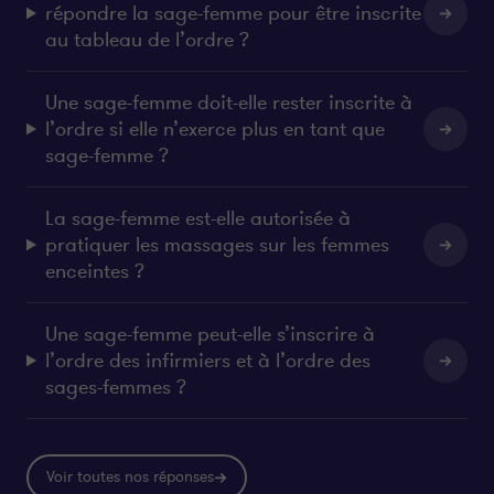
répondre la sage-femme pour être inscrite
au tableau de l’ordre ?
Une sage-femme doit-elle rester inscrite à
l’ordre si elle n’exerce plus en tant que
sage-femme ?
La sage-femme est-elle autorisée à
pratiquer les massages sur les femmes
enceintes ?
Une sage-femme peut-elle s’inscrire à
l’ordre des infirmiers et à l’ordre des
sages-femmes ?
Voir toutes nos réponses