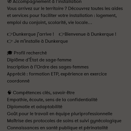
🧭 Accompagnement à l’installation
Vous arrivez sur le territoire ? Découvrez toutes les aides
et services pour faciliter votre installation : logement,
emploi du conjoint, scolarité, vie locale…
👉Dunkerque j’arrive ! 👉Bienvenue à Dunkerque !
👉 Je m’installe à Dunkerque
🎓 Profil recherché
Diplôme d’État de sage-femme
Inscription à l’Ordre des sages-femmes
Apprécié : formation ETP, expérience en exercice
coordonné
🧠 Compétences clés, savoir-être
Empathie, écoute, sens de la confidentialité
Diplomatie et adaptabilité
Goût pour le travail en équipe pluriprofessionnelle
Maîtrise des protocoles de soins et suivi gynécologique
Connaissances en santé publique et périnatalité