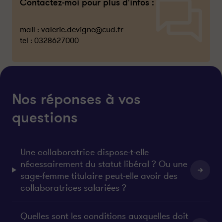
Contactez-moi pour plus d'infos :
mail :
valerie.devigne@cud.fr
tel :
0328627000
Nos réponses à vos
questions
Une collaboratrice dispose-t-elle
nécessairement du statut libéral ? Ou une
sage-femme titulaire peut-elle avoir des
collaboratrices salariées ?
Quelles sont les conditions auxquelles doit