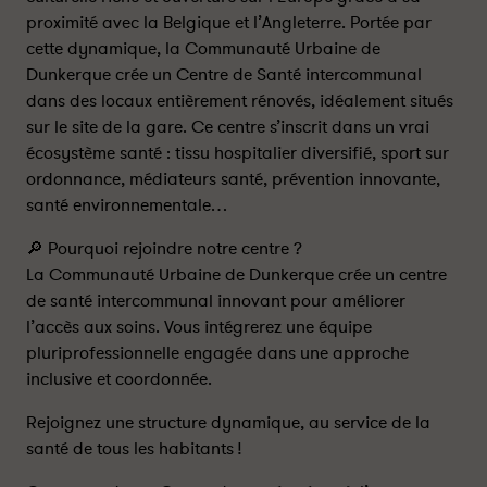
proximité avec la Belgique et l’Angleterre. Portée par
cette dynamique, la Communauté Urbaine de
Dunkerque crée un Centre de Santé intercommunal
dans des locaux entièrement rénovés, idéalement situés
sur le site de la gare. Ce centre s’inscrit dans un vrai
écosystème santé : tissu hospitalier diversifié, sport sur
ordonnance, médiateurs santé, prévention innovante,
santé environnementale…
🔎 Pourquoi rejoindre notre centre ?
La Communauté Urbaine de Dunkerque crée un centre
de santé intercommunal innovant pour améliorer
l’accès aux soins. Vous intégrerez une équipe
pluriprofessionnelle engagée dans une approche
inclusive et coordonnée.
Rejoignez une structure dynamique, au service de la
santé de tous les habitants !