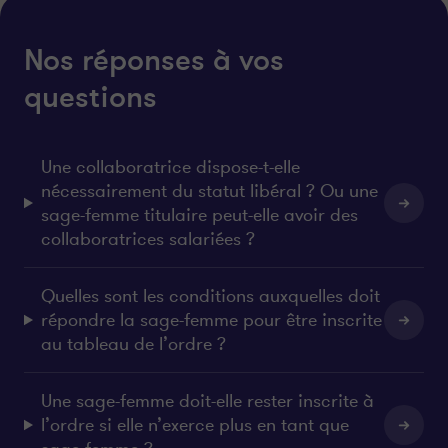
Nos réponses à vos
questions
Une collaboratrice dispose-t-elle
nécessairement du statut libéral ? Ou une
sage-femme titulaire peut-elle avoir des
collaboratrices salariées ?
Quelles sont les conditions auxquelles doit
répondre la sage-femme pour être inscrite
au tableau de l’ordre ?
Une sage-femme doit-elle rester inscrite à
l’ordre si elle n’exerce plus en tant que