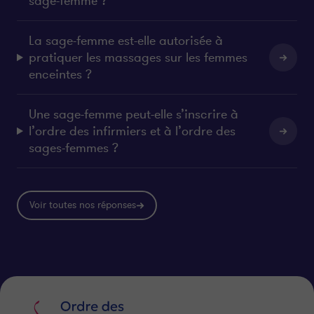
sage-femme ?
La sage-femme est-elle autorisée à
pratiquer les massages sur les femmes
enceintes ?
Une sage-femme peut-elle s’inscrire à
l’ordre des infirmiers et à l’ordre des
sages-femmes ?
Voir toutes nos réponses