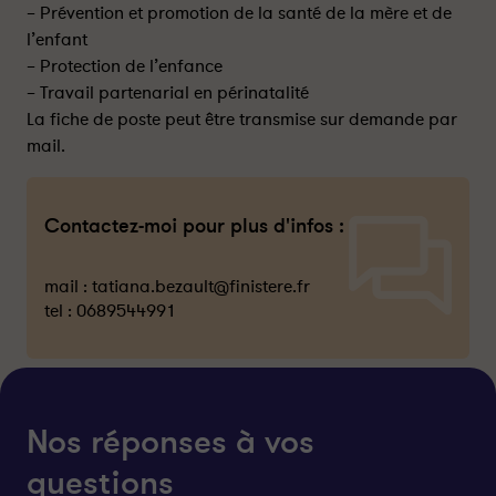
– Prévention et promotion de la santé de la mère et de
l’enfant
– Protection de l’enfance
– Travail partenarial en périnatalité
La fiche de poste peut être transmise sur demande par
mail.
Contactez-moi pour plus d'infos :
mail :
tatiana.bezault@finistere.fr
tel :
0689544991
Nos réponses à vos
questions