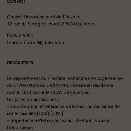
CONTACT
Conseil Départemental du Finistère
12 rue de Stang ar choat, 29000 Quimper
0689544991
tatiana.bezault@finistere.fr
DESCRIPTION
Le Département du Finistère recherche une sage-femme
du 21/09/2026 au 09/01/2027 basée en résidence
administrative sur le CDAS de Quimper.
Les principales missions :
– Coordination et référence de la mission de centre de
santé sexuelle (CSS) [50%]
– Sage-femme PMI sur le secteur de Pont l’Abbé et
Douarnenez: