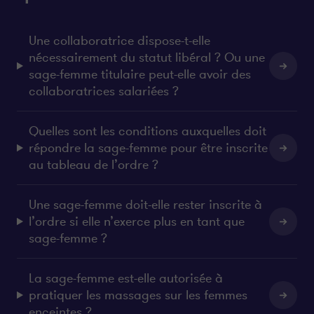
Une collaboratrice dispose-t-elle
nécessairement du statut libéral ? Ou une
sage-femme titulaire peut-elle avoir des
collaboratrices salariées ?
Quelles sont les conditions auxquelles doit
répondre la sage-femme pour être inscrite
au tableau de l’ordre ?
Une sage-femme doit-elle rester inscrite à
l’ordre si elle n’exerce plus en tant que
sage-femme ?
La sage-femme est-elle autorisée à
pratiquer les massages sur les femmes
enceintes ?