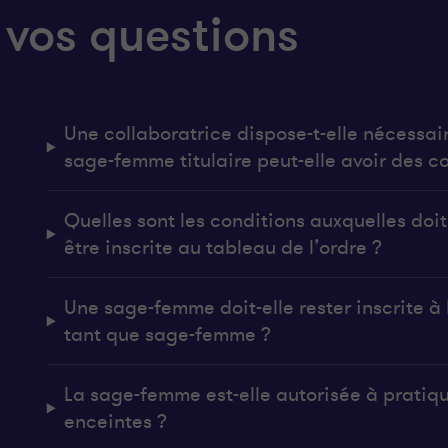
 vos questions
Une collaboratrice dispose-t-elle nécessai
sage-femme titulaire peut-elle avoir des co
Quelles sont les conditions auxquelles do
être inscrite au tableau de l’ordre ?
Une sage-femme doit-elle rester inscrite à l
tant que sage-femme ?
La sage-femme est-elle autorisée à pratiq
enceintes ?