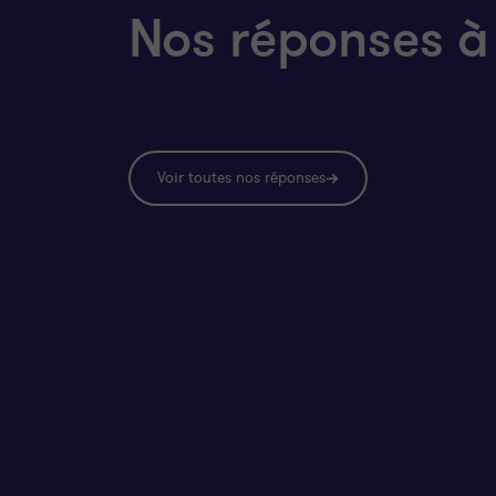
Nos réponses à
Voir toutes nos réponses