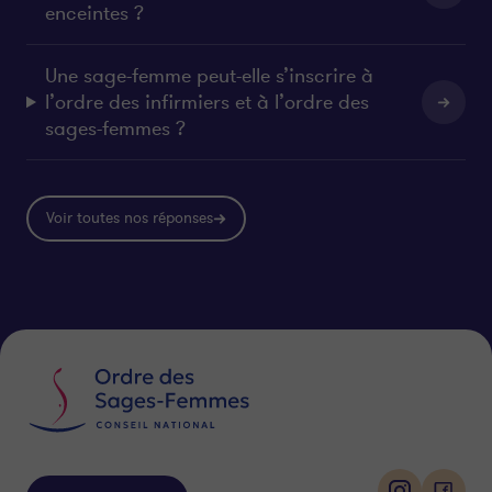
enceintes ?
Une sage-femme peut-elle s’inscrire à
l’ordre des infirmiers et à l’ordre des
sages-femmes ?
Voir toutes nos réponses