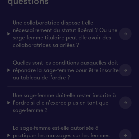
questions
Une collaboratrice dispose-t-elle
nécessairement du statut libéral ? Ou une
sage-femme titulaire peut-elle avoir des
collaboratrices salariées ?
Quelles sont les conditions auxquelles doit
répondre la sage-femme pour être inscrite
au tableau de l’ordre ?
Une sage-femme doit-elle rester inscrite à
l’ordre si elle n’exerce plus en tant que
sage-femme ?
La sage-femme est-elle autorisée à
pratiquer les massages sur les femmes