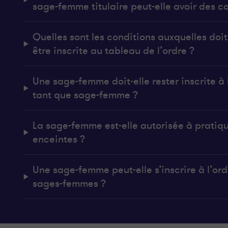
sage-femme titulaire peut-elle avoir des co
Quelles sont les conditions auxquelles do
être inscrite au tableau de l’ordre ?
Une sage-femme doit-elle rester inscrite à l
tant que sage-femme ?
La sage-femme est-elle autorisée à pratiq
enceintes ?
Une sage-femme peut-elle s’inscrire à l’ordr
sages-femmes ?