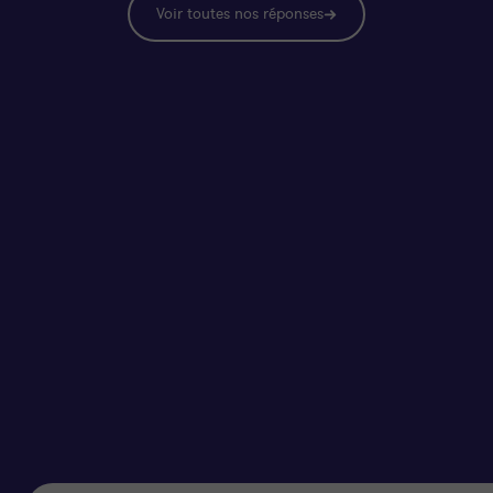
Voir toutes nos réponses