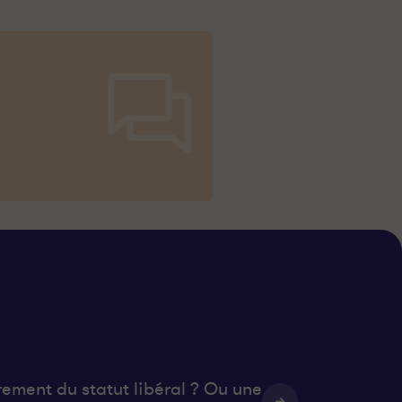
rement du statut libéral ? Ou une