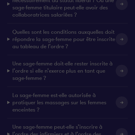
nécessairement du statut libéral ? Ou une
sage-femme titulaire peut-elle avoir des
collaboratrices salariées ?
Quelles sont les conditions auxquelles doit
répondre la sage-femme pour être inscrite
au tableau de l’ordre ?
Une sage-femme doit-elle rester inscrite à
l’ordre si elle n’exerce plus en tant que
sage-femme ?
La sage-femme est-elle autorisée à
pratiquer les massages sur les femmes
enceintes ?
Une sage-femme peut-elle s’inscrire à
l’ordre des infirmiers et à l’ordre des