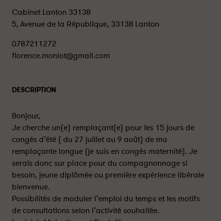
Cabinet Lanton 33138
5, Avenue de la République, 33138 Lanton
0787211272
florence.moniot@gmail.com
DESCRIPTION
Bonjour,
Je cherche un(e) remplaçant(e) pour les 15 jours de
congés d’été ( du 27 juillet au 9 août) de ma
remplaçante longue (je suis en congés maternité). Je
serais donc sur place pour du compagnonnage si
besoin, jeune diplômée ou première expérience libérale
bienvenue.
Possibilités de moduler l’emploi du temps et les motifs
de consultations selon l’activité souhaitée.