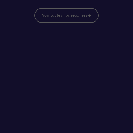
Voir toutes nos réponses