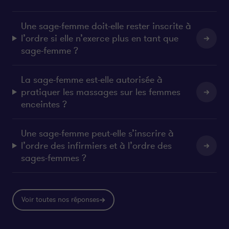
Une sage-femme doit-elle rester inscrite à
l’ordre si elle n’exerce plus en tant que
sage-femme ?
La sage-femme est-elle autorisée à
pratiquer les massages sur les femmes
enceintes ?
Une sage-femme peut-elle s’inscrire à
l’ordre des infirmiers et à l’ordre des
sages-femmes ?
Voir toutes nos réponses