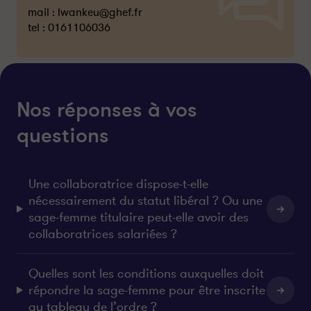
mail :
lwankeu@ghef.fr
tel :
0161106036
Nos réponses à vos
questions
Une collaboratrice dispose-t-elle
nécessairement du statut libéral ? Ou une
sage-femme titulaire peut-elle avoir des
collaboratrices salariées ?
Quelles sont les conditions auxquelles doit
répondre la sage-femme pour être inscrite
au tableau de l’ordre ?