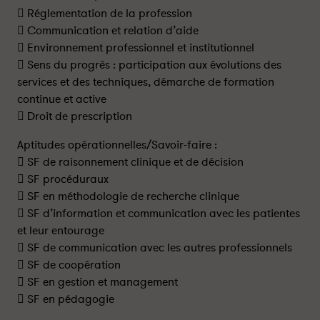
 Réglementation de la profession
 Communication et relation d’aide
 Environnement professionnel et institutionnel
 Sens du progrès : participation aux évolutions des
services et des techniques, démarche de formation
continue et active
 Droit de prescription
Aptitudes opérationnelles/Savoir-faire :
 SF de raisonnement clinique et de décision
 SF procéduraux
 SF en méthodologie de recherche clinique
 SF d’information et communication avec les patientes
et leur entourage
 SF de communication avec les autres professionnels
 SF de coopération
 SF en gestion et management
 SF en pédagogie