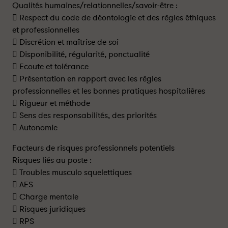
Qualités humaines/relationnelles/savoir-être :
 Respect du code de déontologie et des règles éthiques
et professionnelles
 Discrétion et maîtrise de soi
 Disponibilité, régularité, ponctualité
 Ecoute et tolérance
 Présentation en rapport avec les règles
professionnelles et les bonnes pratiques hospitalières
 Rigueur et méthode
 Sens des responsabilités, des priorités
 Autonomie
Facteurs de risques professionnels potentiels
Risques liés au poste :
 Troubles musculo squelettiques
 AES
 Charge mentale
 Risques juridiques
 RPS