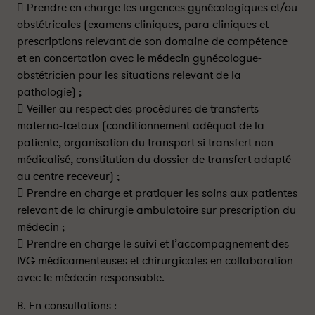
 Prendre en charge les urgences gynécologiques et/ou
obstétricales (examens cliniques, para cliniques et
prescriptions relevant de son domaine de compétence
et en concertation avec le médecin gynécologue-
obstétricien pour les situations relevant de la
pathologie) ;
 Veiller au respect des procédures de transferts
materno-fœtaux (conditionnement adéquat de la
patiente, organisation du transport si transfert non
médicalisé, constitution du dossier de transfert adapté
au centre receveur) ;
 Prendre en charge et pratiquer les soins aux patientes
relevant de la chirurgie ambulatoire sur prescription du
médecin ;
 Prendre en charge le suivi et l’accompagnement des
IVG médicamenteuses et chirurgicales en collaboration
avec le médecin responsable.
B. En consultations :