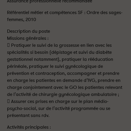
Assurance professionnelle recommandée
Référentiel métier et compétences SF : Ordre des sages-
femmes, 2010
Description du poste
Missions générales :
 Pratiquer le suivi de la grossesse en lien avec les
spécialités si besoin (dépistage et suivi du diabète
gestationnel notamment), pratiquer la rééducation
périnéale, pratiquer le suivi gynécologique de
prévention et contraception, accompagner et prendre
en charge les patientes en demande d’IVG, prendre en
charge conjointement avec le GO les patientes relevant
de l’activité de chirurgie gynécologique ambulatoire ;
 Assurer ces prises en charge sur le plan médio-
psycho-social, sur de l’activité programmée ou se
présentant sans rdv.
Activités principales :