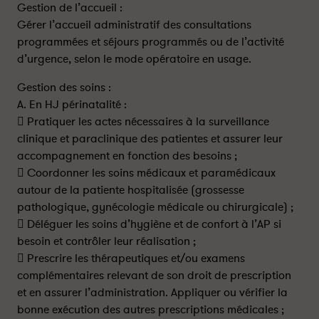
Gestion de l’accueil :
Gérer l’accueil administratif des consultations
programmées et séjours programmés ou de l’activité
d’urgence, selon le mode opératoire en usage.
Gestion des soins :
A. En HJ périnatalité :
 Pratiquer les actes nécessaires à la surveillance
clinique et paraclinique des patientes et assurer leur
accompagnement en fonction des besoins ;
 Coordonner les soins médicaux et paramédicaux
autour de la patiente hospitalisée (grossesse
pathologique, gynécologie médicale ou chirurgicale) ;
 Déléguer les soins d’hygiène et de confort à l’AP si
besoin et contrôler leur réalisation ;
 Prescrire les thérapeutiques et/ou examens
complémentaires relevant de son droit de prescription
et en assurer l’administration. Appliquer ou vérifier la
bonne exécution des autres prescriptions médicales ;