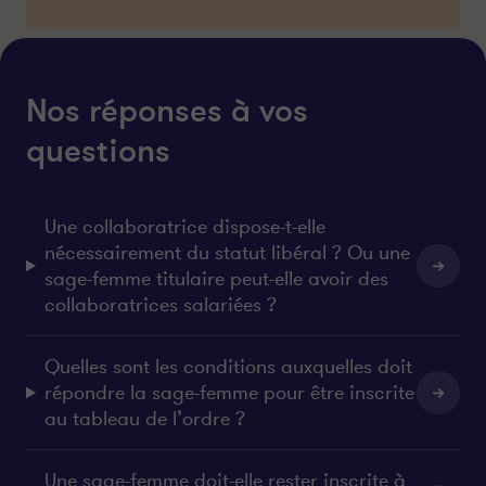
Nos réponses à vos
questions
Une collaboratrice dispose-t-elle
nécessairement du statut libéral ? Ou une
sage-femme titulaire peut-elle avoir des
collaboratrices salariées ?
Quelles sont les conditions auxquelles doit
répondre la sage-femme pour être inscrite
au tableau de l’ordre ?
Une sage-femme doit-elle rester inscrite à