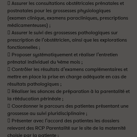
 Assurer les consultations obstétricales prénatales et
postnatales pour les grossesses physiologiques
(examen clinique, examens paracliniques, prescriptions
médicamenteuses) ;
 Assurer le suivi des grossesses pathologiques sur
prescription de l’obstétricien, ainsi que les explorations
fonctionnelles ;
 Proposer systématiquement et réaliser l’entretien
prénatal individuel du 4ème mois ;
 Contrôler les résultats d’examens complémentaires et
mettre en place la prise en charge adéquate en cas de
résultats pathologiques ;
 Réaliser les séances de préparation à la parentalité et
la rééducation périnéale ;
 Coordonner le parcours des patientes présentant une
grossesse au suivi pluridisciplinaire ;
 Présenter avec l’accord des patientes les dossiers
relevant des RCP Parentalité sur le site de la maternité
choisie par la patiente ;