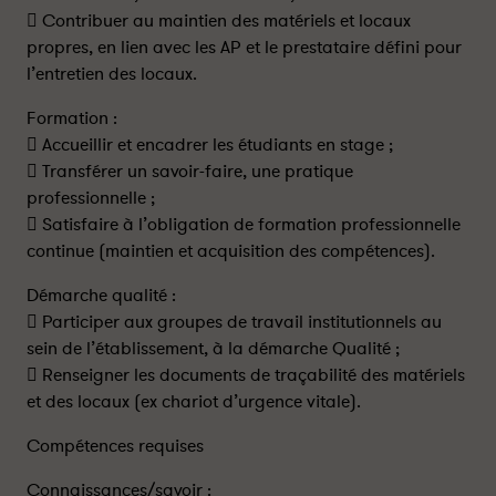
 Contribuer au maintien des matériels et locaux
propres, en lien avec les AP et le prestataire défini pour
l’entretien des locaux.
Formation :
 Accueillir et encadrer les étudiants en stage ;
 Transférer un savoir-faire, une pratique
professionnelle ;
 Satisfaire à l’obligation de formation professionnelle
continue (maintien et acquisition des compétences).
Démarche qualité :
 Participer aux groupes de travail institutionnels au
sein de l’établissement, à la démarche Qualité ;
 Renseigner les documents de traçabilité des matériels
et des locaux (ex chariot d’urgence vitale).
Compétences requises
Connaissances/savoir :