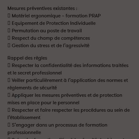
Mesures préventives existantes :
 Matériel ergonomique – formation PRAP
 Equipement de Protection Individuelle
 Permutation au poste de travail
 Respect du champ de compétences
 Gestion du stress et de l’agressivité
Rappel des règles
 Respecter la confidentialité des informations traitées
et le secret professionnel
 Veiller particulièrement à l’application des normes et
règlements de sécurité
 Appliquer les mesures préventives et de protection
mises en place pour le personnel
 Respecter et faire respecter les procédures au sein de
l’établissement
 S’engager dans un processus de formation
professionnelle