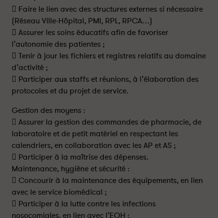
 Faire le lien avec des structures externes si nécessaire
(Réseau Ville-Hôpital, PMI, RPL, RPCA…)
 Assurer les soins éducatifs afin de favoriser
l’autonomie des patientes ;
 Tenir à jour les fichiers et registres relatifs au domaine
d’activité ;
 Participer aux staffs et réunions, à l’élaboration des
protocoles et du projet de service.
Gestion des moyens :
 Assurer la gestion des commandes de pharmacie, de
laboratoire et de petit matériel en respectant les
calendriers, en collaboration avec les AP et AS ;
 Participer à la maîtrise des dépenses.
Maintenance, hygiène et sécurité :
 Concourir à la maintenance des équipements, en lien
avec le service biomédical ;
 Participer à la lutte contre les infections
nosocomiales, en lien avec l’EOH ;