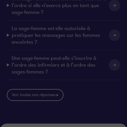
l’ordre si elle n’exerce plus en tant que
sage-femme ?
La sage-femme est-elle autorisée à
pratiquer les massages sur les femmes
enceintes ?
Une sage-femme peut-elle s’inscrire à
l’ordre des infirmiers et à l’ordre des
sages-femmes ?
Voir toutes nos réponses