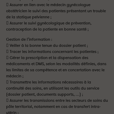
 Assurer en lien avec le médecin gynécologue
obstétricien le suivi des patientes présentant un trouble
de la statique pelvienne ;
 Assurer le suivi gynécologique de prévention,
contraception de la patiente en bonne santé ;
Gestion de l’information :
 Veiller à la bonne tenue du dossier patient ;
 Tracer les informations concernant les patientes ;
 Gérer la prescription et la dispensation des
médicaments et DMS, selon les modalités définies, dans
les limites de sa compétence et en concertation avec le
médecin ;
 Transmettre les informations nécessaires à la
continuité des soins, en utilisant les outils du service
(dossier patient, documents supports, …) ;
 Assurer les transmissions entre les secteurs de soins du
pôle territorial, notamment en cas de transfert intra-
utérin ;