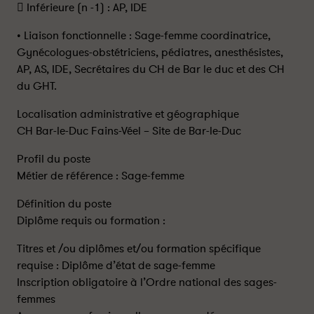
 Inférieure (n -1) : AP, IDE
• Liaison fonctionnelle : Sage-femme coordinatrice,
Gynécologues-obstétriciens, pédiatres, anesthésistes,
AP, AS, IDE, Secrétaires du CH de Bar le duc et des CH
du GHT.
Localisation administrative et géographique
CH Bar-le-Duc Fains-Véel – Site de Bar-le-Duc
Profil du poste
Métier de référence : Sage-femme
Définition du poste
Diplôme requis ou formation :
Titres et /ou diplômes et/ou formation spécifique
requise : Diplôme d’état de sage-femme
Inscription obligatoire à l’Ordre national des sages-
femmes