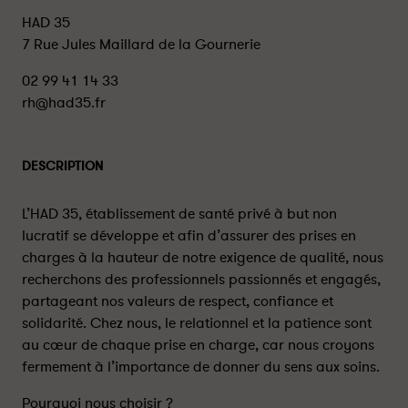
HAD 35
7 Rue Jules Maillard de la Gournerie
02 99 41 14 33
rh@had35.fr
DESCRIPTION
L’HAD 35, établissement de santé privé à but non
lucratif se développe et afin d’assurer des prises en
charges à la hauteur de notre exigence de qualité, nous
recherchons des professionnels passionnés et engagés,
partageant nos valeurs de respect, confiance et
solidarité. Chez nous, le relationnel et la patience sont
au cœur de chaque prise en charge, car nous croyons
fermement à l’importance de donner du sens aux soins.
Pourquoi nous choisir ?