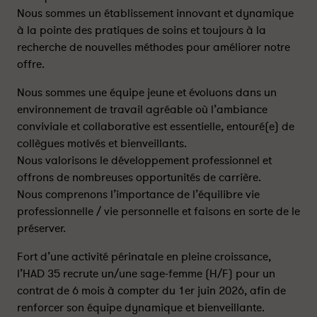
Nous sommes un établissement innovant et dynamique
à la pointe des pratiques de soins et toujours à la
recherche de nouvelles méthodes pour améliorer notre
offre.
Nous sommes une équipe jeune et évoluons dans un
environnement de travail agréable où l’ambiance
conviviale et collaborative est essentielle, entouré(e) de
collègues motivés et bienveillants.
Nous valorisons le développement professionnel et
offrons de nombreuses opportunités de carrière.
Nous comprenons l’importance de l’équilibre vie
professionnelle / vie personnelle et faisons en sorte de le
préserver.
Fort d’une activité périnatale en pleine croissance,
l’HAD 35 recrute un/une sage-femme (H/F) pour un
contrat de 6 mois à compter du 1er juin 2026, afin de
renforcer son équipe dynamique et bienveillante.