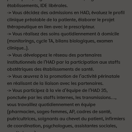
établissements, IDE libérales.
-> Vous décidez des admissions en HAD, évaluez le profil
clinique préalable de la patiente, élaborer le projet
thérapeutique en lien avec le prescripteur.
-> Vous réalisez des soins quotidiennement à domicile
(monitorings, cycle TA, bilans biologiques, examen
clinique..).
-> Vous développez le réseau des partenaires
institutionnels de l’HAD par la participation aux staffs
obstétriques des établissements de santé.
-> Vous œuvrez à la promotion de l’activité périnatale
en réalisant de la liaison avec les partenaires.
-> Vous participez à la vie d’équipe de l’HAD 35,
ponctuée par les staffs internes, les transmissions…,
vous travaillez quotidiennement en équipe
(pharmacien, sages-femmes, AP, cadres de santé,
puéricultrices, soignants au chevet du patient, infirmiers
de coordination, psychologues, assistantes sociales,