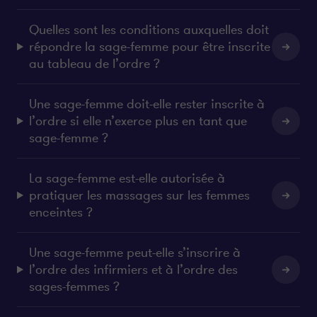
Quelles sont les conditions auxquelles doit
répondre la sage-femme pour être inscrite
au tableau de l’ordre ?
Une sage-femme doit-elle rester inscrite à
l’ordre si elle n’exerce plus en tant que
sage-femme ?
La sage-femme est-elle autorisée à
pratiquer les massages sur les femmes
enceintes ?
Une sage-femme peut-elle s’inscrire à
l’ordre des infirmiers et à l’ordre des
sages-femmes ?