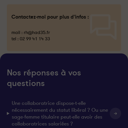
Contactez-moi pour plus d'infos :
mail :
rh@had35.fr
tel :
02 99 41 14 33
Nos réponses à vos
questions
Une collaboratrice dispose-t-elle
nécessairement du statut libéral ? Ou une
sage-femme titulaire peut-elle avoir des
collaboratrices salariées ?