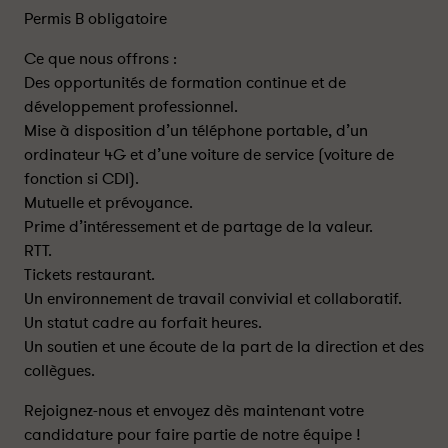
Permis B obligatoire
Ce que nous offrons :
Des opportunités de formation continue et de
développement professionnel.
Mise à disposition d’un téléphone portable, d’un
ordinateur 4G et d’une voiture de service (voiture de
fonction si CDI).
Mutuelle et prévoyance.
Prime d’intéressement et de partage de la valeur.
RTT.
Tickets restaurant.
Un environnement de travail convivial et collaboratif.
Un statut cadre au forfait heures.
Un soutien et une écoute de la part de la direction et des
collègues.
Rejoignez-nous et envoyez dès maintenant votre
candidature pour faire partie de notre équipe !