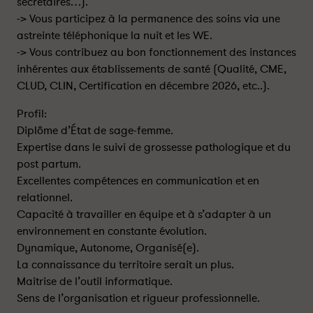
secrétaires…).
-> Vous participez à la permanence des soins via une
astreinte téléphonique la nuit et les WE.
-> Vous contribuez au bon fonctionnement des instances
inhérentes aux établissements de santé (Qualité, CME,
CLUD, CLIN, Certification en décembre 2026, etc..).
Profil:
Diplôme d’État de sage-femme.
Expertise dans le suivi de grossesse pathologique et du
post partum.
Excellentes compétences en communication et en
relationnel.
Capacité à travailler en équipe et à s’adapter à un
environnement en constante évolution.
Dynamique, Autonome, Organisé(e).
La connaissance du territoire serait un plus.
Maitrise de l’outil informatique.
Sens de l’organisation et rigueur professionnelle.