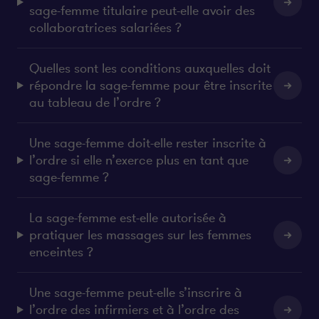
sage-femme titulaire peut-elle avoir des
collaboratrices salariées ?
Quelles sont les conditions auxquelles doit
répondre la sage-femme pour être inscrite
au tableau de l’ordre ?
Une sage-femme doit-elle rester inscrite à
l’ordre si elle n’exerce plus en tant que
sage-femme ?
La sage-femme est-elle autorisée à
pratiquer les massages sur les femmes
enceintes ?
Une sage-femme peut-elle s’inscrire à
l’ordre des infirmiers et à l’ordre des