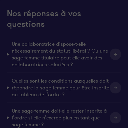
Nos réponses à vos
questions
Une collaboratrice dispose-t-elle
nécessairement du statut libéral ? Ou une
sage-femme titulaire peut-elle avoir des
collaboratrices salariées ?
Quelles sont les conditions auxquelles doit
répondre la sage-femme pour être inscrite
au tableau de l’ordre ?
Une sage-femme doit-elle rester inscrite à
l’ordre si elle n’exerce plus en tant que
sage-femme ?