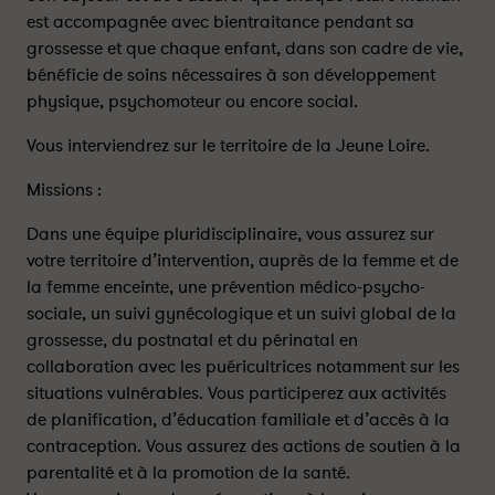
est accompagnée avec bientraitance pendant sa
grossesse et que chaque enfant, dans son cadre de vie,
bénéficie de soins nécessaires à son développement
physique, psychomoteur ou encore social.
Vous interviendrez sur le territoire de la Jeune Loire.
Missions :
Dans une équipe pluridisciplinaire, vous assurez sur
votre territoire d’intervention, auprès de la femme et de
la femme enceinte, une prévention médico-psycho-
sociale, un suivi gynécologique et un suivi global de la
grossesse, du postnatal et du périnatal en
collaboration avec les puéricultrices notamment sur les
situations vulnérables. Vous participerez aux activités
de planification, d’éducation familiale et d’accès à la
contraception. Vous assurez des actions de soutien à la
parentalité et à la promotion de la santé.