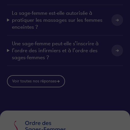
La sage-femme est-elle autorisée à
pratiquer les massages sur les femmes
enceintes ?
Une sage-femme peut-elle s’inscrire à
l’ordre des infirmiers et à l’ordre des
sages-femmes ?
Voir toutes nos réponses